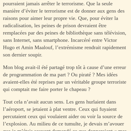
pourraient jamais arrêter le terrorisme. Que la seule
manière d’éviter le terrorisme est de donner aux gens des
raisons pour aimer leur propre vie. Que, pour éviter la
radicalisation, les peines de prison devraient être
remplacées par des peines de bibliothèque sans télévision,
sans Internet, sans smartphone. Incarcéré entre Victor
Hugo et Amin Maalouf, l’extrémisme rendrait rapidement
son dernier soupir.
Mon blog avait-il été partagé trop tôt à cause d’une erreur
de programmation de ma part ? Ou piraté ? Mes idées
avaient-elles été reprises par un véritable groupe terroriste
qui comptait me faire porter le chapeau ?
Tout cela n’avait aucun sens. Les gens hurlaient dans
l’aéroport, se jetaient à plat ventre. Ceux qui fuyaient
percutaient ceux qui voulaient aider ou voir la source de
l’explosion. Au milieu de ce tumulte, je devais m’avouer