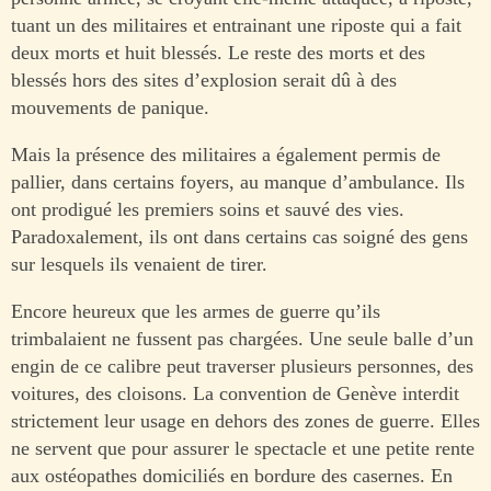
tuant un des militaires et entrainant une riposte qui a fait
deux morts et huit blessés. Le reste des morts et des
blessés hors des sites d’explosion serait dû à des
mouvements de panique.
Mais la présence des militaires a également permis de
pallier, dans certains foyers, au manque d’ambulance. Ils
ont prodigué les premiers soins et sauvé des vies.
Paradoxalement, ils ont dans certains cas soigné des gens
sur lesquels ils venaient de tirer.
Encore heureux que les armes de guerre qu’ils
trimbalaient ne fussent pas chargées. Une seule balle d’un
engin de ce calibre peut traverser plusieurs personnes, des
voitures, des cloisons. La convention de Genève interdit
strictement leur usage en dehors des zones de guerre. Elles
ne servent que pour assurer le spectacle et une petite rente
aux ostéopathes domiciliés en bordure des casernes. En