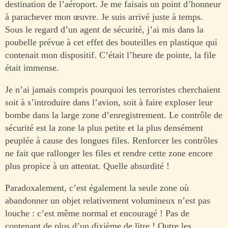
destination de l’aéroport. Je me faisais un point d’honneur
à parachever mon œuvre. Je suis arrivé juste à temps.
Sous le regard d’un agent de sécurité, j’ai mis dans la
poubelle prévue à cet effet des bouteilles en plastique qui
contenait mon dispositif. C’était l’heure de pointe, la file
était immense.
Je n’ai jamais compris pourquoi les terroristes cherchaient
soit à s’introduire dans l’avion, soit à faire exploser leur
bombe dans la large zone d’enregistrement. Le contrôle de
sécurité est la zone la plus petite et la plus densément
peuplée à cause des longues files. Renforcer les contrôles
ne fait que rallonger les files et rendre cette zone encore
plus propice à un attentat. Quelle absurdité !
Paradoxalement, c’est également la seule zone où
abandonner un objet relativement volumineux n’est pas
louche : c’est même normal et encouragé ! Pas de
contenant de plus d’un dixième de litre ! Outre les