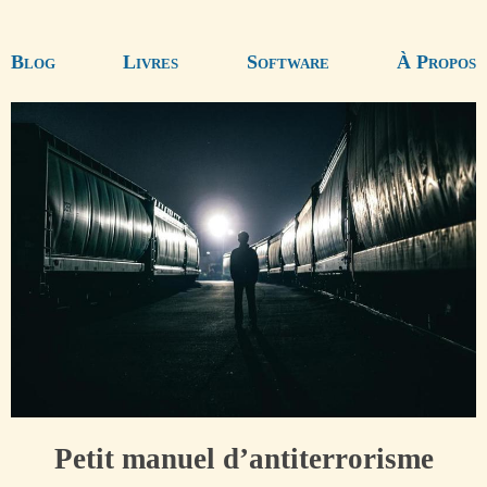
Blog
Livres
Software
À Propos
Petit manuel d’antiterrorisme