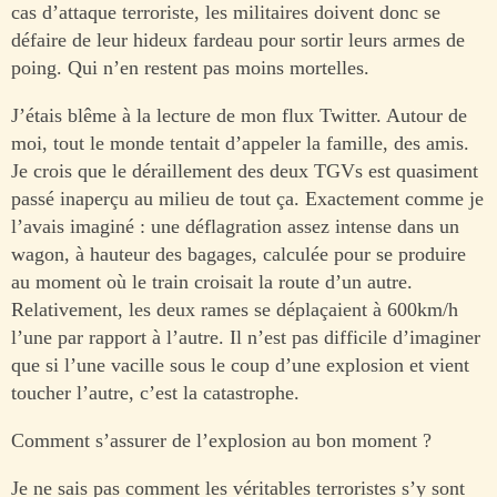
cas d’attaque terroriste, les militaires doivent donc se
défaire de leur hideux fardeau pour sortir leurs armes de
poing. Qui n’en restent pas moins mortelles.
J’étais blême à la lecture de mon flux Twitter. Autour de
moi, tout le monde tentait d’appeler la famille, des amis.
Je crois que le déraillement des deux TGVs est quasiment
passé inaperçu au milieu de tout ça. Exactement comme je
l’avais imaginé : une déflagration assez intense dans un
wagon, à hauteur des bagages, calculée pour se produire
au moment où le train croisait la route d’un autre.
Relativement, les deux rames se déplaçaient à 600km/h
l’une par rapport à l’autre. Il n’est pas difficile d’imaginer
que si l’une vacille sous le coup d’une explosion et vient
toucher l’autre, c’est la catastrophe.
Comment s’assurer de l’explosion au bon moment ?
Je ne sais pas comment les véritables terroristes s’y sont