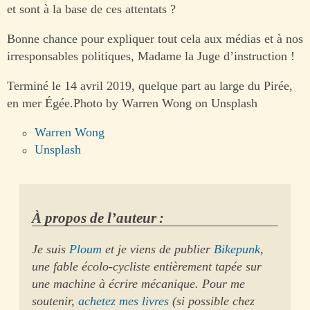
et sont à la base de ces attentats ?
Bonne chance pour expliquer tout cela aux médias et à nos
irresponsables politiques, Madame la Juge d’instruction !
Terminé le 14 avril 2019, quelque part au large du Pirée,
en mer Égée.Photo by Warren Wong on Unsplash
Warren Wong
Unsplash
À propos de l’auteur :
Je suis
Ploum
et je viens de publier
Bikepunk
,
une fable écolo-cycliste entièrement tapée sur
une machine à écrire mécanique. Pour me
soutenir,
achetez mes livres
(si possible chez