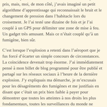
pris, mais, moi, de mon côté, j’avais imaginé un petit
algorithme d’apprentissage qui reconnaissait le bruit et le
changement de pression dans l’habitacle lors du
croisement. Je l’ai testé une dizaine de fois et je l’ai
couplé à un GPS pour délimiter une zone de mise à feu.
Un gadget très amusant. Mais ce n’était couplé qu’à un
fumigène, bien sûr.
C’est lorsque l’explosion a retenti dans l’aéroport que je
fus forcé d’écarter un simple concours de circonstances.
La coïncidence devenait trop énorme. J’ai immédiatement
pensé à mon billet de blog programmé pour être publié et
partagé sur les réseaux sociaux à l’heure de la dernière
explosion. J’y expliquais ma démarche, je m’excusais
pour les désagréments des fumigènes et me justifiais en
disant que c’était un prix bien faible à payer pour
démontrer que toutes les atteintes à nos droits les plus
fondamentaux, toutes les surveillances du monde ne