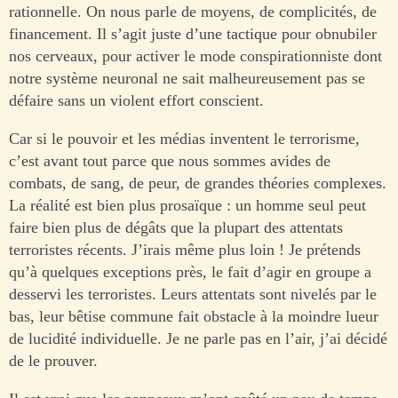
rationnelle. On nous parle de moyens, de complicités, de
financement. Il s’agit juste d’une tactique pour obnubiler
nos cerveaux, pour activer le mode conspirationniste dont
notre système neuronal ne sait malheureusement pas se
défaire sans un violent effort conscient.
Car si le pouvoir et les médias inventent le terrorisme,
c’est avant tout parce que nous sommes avides de
combats, de sang, de peur, de grandes théories complexes.
La réalité est bien plus prosaïque : un homme seul peut
faire bien plus de dégâts que la plupart des attentats
terroristes récents. J’irais même plus loin ! Je prétends
qu’à quelques exceptions près, le fait d’agir en groupe a
desservi les terroristes. Leurs attentats sont nivelés par le
bas, leur bêtise commune fait obstacle à la moindre lueur
de lucidité individuelle. Je ne parle pas en l’air, j’ai décidé
de le prouver.