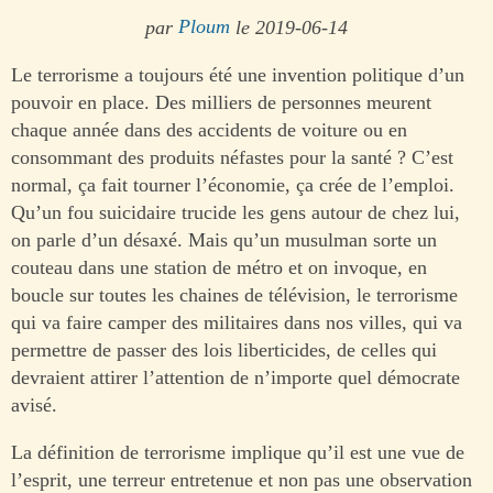
par
Ploum
le 2019-06-14
Le terrorisme a toujours été une invention politique d’un
pouvoir en place. Des milliers de personnes meurent
chaque année dans des accidents de voiture ou en
consommant des produits néfastes pour la santé ? C’est
normal, ça fait tourner l’économie, ça crée de l’emploi.
Qu’un fou suicidaire trucide les gens autour de chez lui,
on parle d’un désaxé. Mais qu’un musulman sorte un
couteau dans une station de métro et on invoque, en
boucle sur toutes les chaines de télévision, le terrorisme
qui va faire camper des militaires dans nos villes, qui va
permettre de passer des lois liberticides, de celles qui
devraient attirer l’attention de n’importe quel démocrate
avisé.
La définition de terrorisme implique qu’il est une vue de
l’esprit, une terreur entretenue et non pas une observation