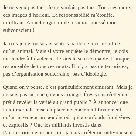
Je ne veux pas tuer. Je ne voulais pas tuer. Tous ces morts,
ces images d’horreur. La responsabilité m’étouffe,
m’effraie. À quelle ignominie m’aurait poussé mon
subconscient !
Jamais je ne me serais senti capable de tuer ne fut-ce
qu’un animal. Mais si votre enquête le démontre, je dois
me rendre à l’évidence. Je suis le seul coupable, l’unique
responsable de tous ces morts. Il n’y a pas de terroristes,
pas d’organisation souterraine, pas d’idéologie.
Quand on y pense, c’est particulièrement amusant. Mais je
ne suis pas sûr que ça vous arrange. Êtes-vous réellement
prêt à révéler la vérité au grand public ? À annoncer que
la loi martiale mise en place ne concernait finalement
qu’un ingénieur un peu distrait qui a confondu fumigènes
et explosifs ? Que les milliards investis dans
l’antiterrorisme ne pourront jamais arrêter un individu seul