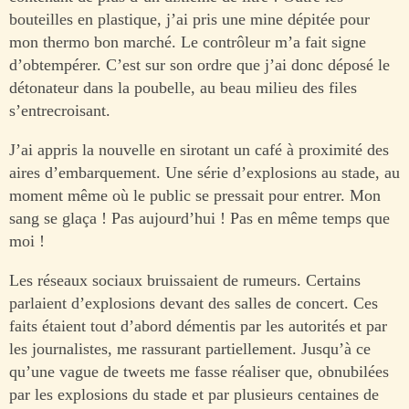
bouteilles en plastique, j’ai pris une mine dépitée pour
mon thermo bon marché. Le contrôleur m’a fait signe
d’obtempérer. C’est sur son ordre que j’ai donc déposé le
détonateur dans la poubelle, au beau milieu des files
s’entrecroisant.
J’ai appris la nouvelle en sirotant un café à proximité des
aires d’embarquement. Une série d’explosions au stade, au
moment même où le public se pressait pour entrer. Mon
sang se glaça ! Pas aujourd’hui ! Pas en même temps que
moi !
Les réseaux sociaux bruissaient de rumeurs. Certains
parlaient d’explosions devant des salles de concert. Ces
faits étaient tout d’abord démentis par les autorités et par
les journalistes, me rassurant partiellement. Jusqu’à ce
qu’une vague de tweets me fasse réaliser que, obnubilées
par les explosions du stade et par plusieurs centaines de