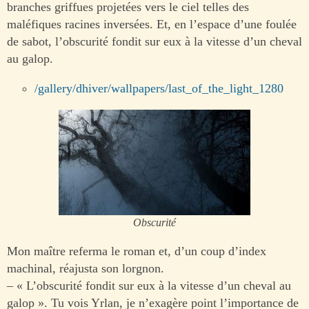
branches griffues projetées vers le ciel telles des
maléfiques racines inversées. Et, en l’espace d’une foulée
de sabot, l’obscurité fondit sur eux à la vitesse d’un cheval
au galop.
/gallery/dhiver/wallpapers/last_of_the_light_1280
Obscurité
Mon maître referma le roman et, d’un coup d’index
machinal, réajusta son lorgnon.
– « L’obscurité fondit sur eux à la vitesse d’un cheval au
galop ». Tu vois Yrlan, je n’exagère point l’importance de