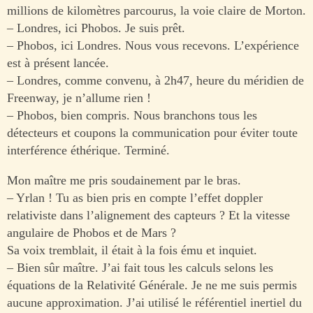
millions de kilomètres parcourus, la voie claire de Morton.
– Londres, ici Phobos. Je suis prêt.
– Phobos, ici Londres. Nous vous recevons. L’expérience
est à présent lancée.
– Londres, comme convenu, à 2h47, heure du méridien de
Freenway, je n’allume rien !
– Phobos, bien compris. Nous branchons tous les
détecteurs et coupons la communication pour éviter toute
interférence éthérique. Terminé.
Mon maître me pris soudainement par le bras.
– Yrlan ! Tu as bien pris en compte l’effet doppler
relativiste dans l’alignement des capteurs ? Et la vitesse
angulaire de Phobos et de Mars ?
Sa voix tremblait, il était à la fois ému et inquiet.
– Bien sûr maître. J’ai fait tous les calculs selons les
équations de la Relativité Générale. Je ne me suis permis
aucune approximation. J’ai utilisé le référentiel inertiel du