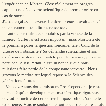
l’expérience de Morton. C’est réellement un progrès
capital, une découverte scientifique de premier ordre en
cas de succès.
J’acquiesçai avec ferveur. Ce dernier extrait avait achevé
de convaincre mes ultimes réticences.
– Tant de scientifiques obnubilés par la vitesse de la
lumière. Certes, c’est aussi important, mais Morton a été
le premier à poser la question fondamentale : Quid de la
vitesse de l’obscurité ? Sa démarche scientifique et son
expérience resteront un modèle pour la Science, j’en suis
persuadé. Aussi, Yrlan, c’est un honneur que nous
puissions faire partie de la composante terrestre ! Nous
gravons le marbre sur lequel reposera la Science des
générations futures !
– Vous avez sans doute raison maître. Cependant, je reste
persuadé qu’un développement mathématique rigoureux
devrait permettre de démontrer l’impossibilité d’une telle
expérience. Mais je souhaite de tout coeur que les résultats