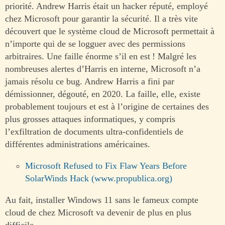
priorité. Andrew Harris était un hacker réputé, employé
chez Microsoft pour garantir la sécurité. Il a très vite
découvert que le système cloud de Microsoft permettait à
n’importe qui de se logguer avec des permissions
arbitraires. Une faille énorme s’il en est ! Malgré les
nombreuses alertes d’Harris en interne, Microsoft n’a
jamais résolu ce bug. Andrew Harris a fini par
démissionner, dégouté, en 2020. La faille, elle, existe
probablement toujours et est à l’origine de certaines des
plus grosses attaques informatiques, y compris
l’exfiltration de documents ultra-confidentiels de
différentes administrations américaines.
Microsoft Refused to Fix Flaw Years Before
SolarWinds Hack (www.propublica.org)
Au fait, installer Windows 11 sans le fameux compte
cloud de chez Microsoft va devenir de plus en plus