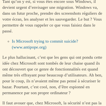
Tant qu’on y est, si vous êtes encore sous Windows, il
devient urgent d’envisager une migration. Windows va,
dans un futur proche, prendre des screenshots réguliers de
votre écran, les analyser et les sauvegarder. Le but ? Vous
permettre de vous rappeler ce que vous faisiez dans le
passé.
Is Microsoft trying to commit suicide?
(www.antipope.org)
Le plus hallucinant, c’est que les gens qui ont pondu cette
idée chez Microsoft sont tombés de leur chaise quand ils
ont découvert que ce genre de fonctionnalités est quand
même très effrayant pour beaucoup d’utilisateurs. Ah ben,
pour le coup, ils n’avaient même pas pensé à sécuriser le
bazar. Pourtant, c’est cool, non, d’être espionné en
permanence par son propre ordinateur ?
Il faut avouer que, chez Microsoft, la sécurité n’est pas la