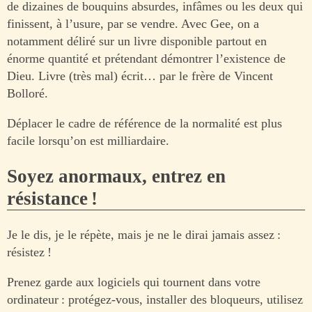
de dizaines de bouquins absurdes, infâmes ou les deux qui
finissent, à l’usure, par se vendre. Avec Gee, on a
notamment déliré sur un livre disponible partout en
énorme quantité et prétendant démontrer l’existence de
Dieu. Livre (très mal) écrit… par le frère de Vincent
Bolloré.
Déplacer le cadre de référence de la normalité est plus
facile lorsqu’on est milliardaire.
Soyez anormaux, entrez en
résistance !
Je le dis, je le répète, mais je ne le dirai jamais assez :
résistez !
Prenez garde aux logiciels qui tournent dans votre
ordinateur : protégez-vous, installer des bloqueurs, utilisez