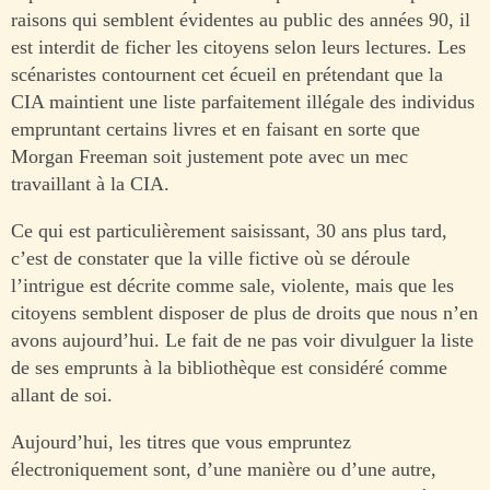
raisons qui semblent évidentes au public des années 90, il
est interdit de ficher les citoyens selon leurs lectures. Les
scénaristes contournent cet écueil en prétendant que la
CIA maintient une liste parfaitement illégale des individus
empruntant certains livres et en faisant en sorte que
Morgan Freeman soit justement pote avec un mec
travaillant à la CIA.
Ce qui est particulièrement saisissant, 30 ans plus tard,
c’est de constater que la ville fictive où se déroule
l’intrigue est décrite comme sale, violente, mais que les
citoyens semblent disposer de plus de droits que nous n’en
avons aujourd’hui. Le fait de ne pas voir divulguer la liste
de ses emprunts à la bibliothèque est considéré comme
allant de soi.
Aujourd’hui, les titres que vous empruntez
électroniquement sont, d’une manière ou d’une autre,