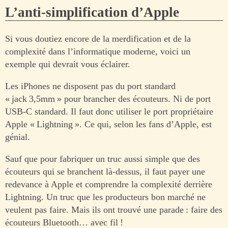
L’anti-simplification d’Apple
Si vous doutiez encore de la merdification et de la
complexité dans l’informatique moderne, voici un
exemple qui devrait vous éclairer.
Les iPhones ne disposent pas du port standard
« jack 3,5mm » pour brancher des écouteurs. Ni de port
USB-C standard. Il faut donc utiliser le port propriétaire
Apple « Lightning ». Ce qui, selon les fans d’Apple, est
génial.
Sauf que pour fabriquer un truc aussi simple que des
écouteurs qui se branchent là-dessus, il faut payer une
redevance à Apple et comprendre la complexité derrière
Lightning. Un truc que les producteurs bon marché ne
veulent pas faire. Mais ils ont trouvé une parade : faire des
écouteurs Bluetooth… avec fil !