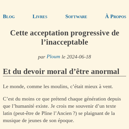
Blog
Livres
Software
À Propos
Cette acceptation progressive de
l’inacceptable
par
Ploum
le 2024-06-18
Et du devoir moral d’être anormal
Le monde, comme les moulins, c’était mieux à vent.
C’est du moins ce que prétend chaque génération depuis
que l’humanité existe. Je crois me souvenir d’un texte
latin (peut-être de Pline l’Ancien ?) se plaignant de la
musique de jeunes de son époque.