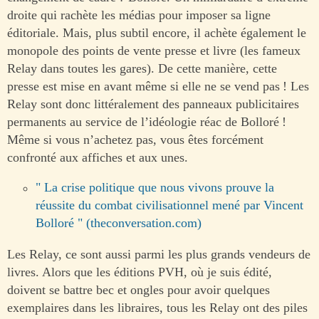
droite qui rachète les médias pour imposer sa ligne
éditoriale. Mais, plus subtil encore, il achète également le
monopole des points de vente presse et livre (les fameux
Relay dans toutes les gares). De cette manière, cette
presse est mise en avant même si elle ne se vend pas ! Les
Relay sont donc littéralement des panneaux publicitaires
permanents au service de l’idéologie réac de Bolloré !
Même si vous n’achetez pas, vous êtes forcément
confronté aux affiches et aux unes.
" La crise politique que nous vivons prouve la
réussite du combat civilisationnel mené par Vincent
Bolloré " (theconversation.com)
Les Relay, ce sont aussi parmi les plus grands vendeurs de
livres. Alors que les éditions PVH, où je suis édité,
doivent se battre bec et ongles pour avoir quelques
exemplaires dans les libraires, tous les Relay ont des piles