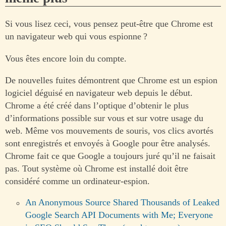
Si vous lisez ceci, vous pensez peut-être que Chrome est
un navigateur web qui vous espionne ?
Vous êtes encore loin du compte.
De nouvelles fuites démontrent que Chrome est un espion
logiciel déguisé en navigateur web depuis le début.
Chrome a été créé dans l’optique d’obtenir le plus
d’informations possible sur vous et sur votre usage du
web. Même vos mouvements de souris, vos clics avortés
sont enregistrés et envoyés à Google pour être analysés.
Chrome fait ce que Google a toujours juré qu’il ne faisait
pas. Tout système où Chrome est installé doit être
considéré comme un ordinateur-espion.
An Anonymous Source Shared Thousands of Leaked
Google Search API Documents with Me; Everyone