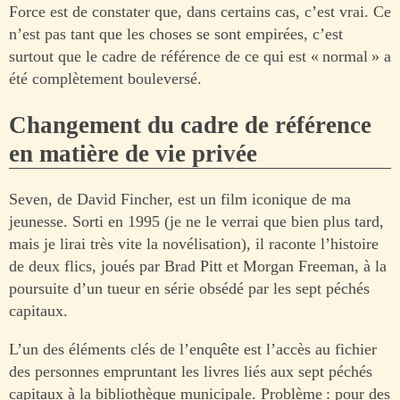
Force est de constater que, dans certains cas, c’est vrai. Ce
n’est pas tant que les choses se sont empirées, c’est
surtout que le cadre de référence de ce qui est « normal » a
été complètement bouleversé.
Changement du cadre de référence
en matière de vie privée
Seven, de David Fincher, est un film iconique de ma
jeunesse. Sorti en 1995 (je ne le verrai que bien plus tard,
mais je lirai très vite la novélisation), il raconte l’histoire
de deux flics, joués par Brad Pitt et Morgan Freeman, à la
poursuite d’un tueur en série obsédé par les sept péchés
capitaux.
L’un des éléments clés de l’enquête est l’accès au fichier
des personnes empruntant les livres liés aux sept péchés
capitaux à la bibliothèque municipale. Problème : pour des