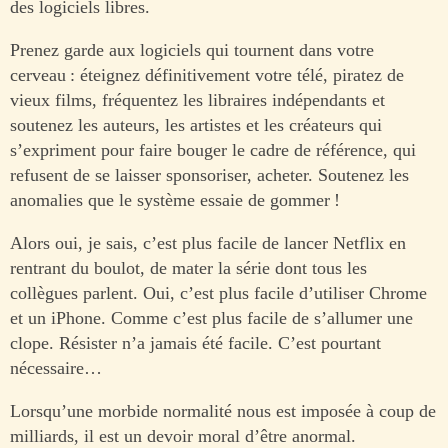
des logiciels libres.
Prenez garde aux logiciels qui tournent dans votre
cerveau : éteignez définitivement votre télé, piratez de
vieux films, fréquentez les libraires indépendants et
soutenez les auteurs, les artistes et les créateurs qui
s’expriment pour faire bouger le cadre de référence, qui
refusent de se laisser sponsoriser, acheter. Soutenez les
anomalies que le système essaie de gommer !
Alors oui, je sais, c’est plus facile de lancer Netflix en
rentrant du boulot, de mater la série dont tous les
collègues parlent. Oui, c’est plus facile d’utiliser Chrome
et un iPhone. Comme c’est plus facile de s’allumer une
clope. Résister n’a jamais été facile. C’est pourtant
nécessaire…
Lorsqu’une morbide normalité nous est imposée à coup de
milliards, il est un devoir moral d’être anormal.