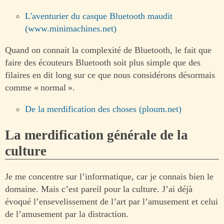
L'aventurier du casque Bluetooth maudit
(www.minimachines.net)
Quand on connait la complexité de Bluetooth, le fait que
faire des écouteurs Bluetooth soit plus simple que des
filaires en dit long sur ce que nous considérons désormais
comme « normal ».
De la merdification des choses (ploum.net)
La merdification générale de la
culture
Je me concentre sur l’informatique, car je connais bien le
domaine. Mais c’est pareil pour la culture. J’ai déjà
évoqué l’ensevelissement de l’art par l’amusement et celui
de l’amusement par la distraction.