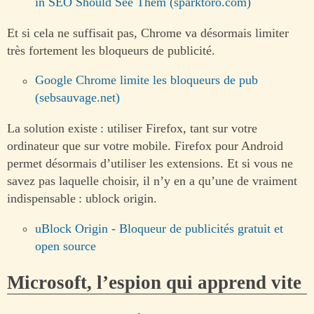
in SEO Should See Them (sparktoro.com)
Et si cela ne suffisait pas, Chrome va désormais limiter
très fortement les bloqueurs de publicité.
Google Chrome limite les bloqueurs de pub
(sebsauvage.net)
La solution existe : utiliser Firefox, tant sur votre
ordinateur que sur votre mobile. Firefox pour Android
permet désormais d’utiliser les extensions. Et si vous ne
savez pas laquelle choisir, il n’y en a qu’une de vraiment
indispensable : ublock origin.
uBlock Origin - Bloqueur de publicités gratuit et
open source
Microsoft, l’espion qui apprend vite