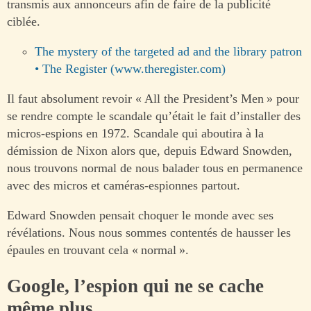
transmis aux annonceurs afin de faire de la publicité
ciblée.
The mystery of the targeted ad and the library patron
• The Register (www.theregister.com)
Il faut absolument revoir « All the President’s Men » pour
se rendre compte le scandale qu’était le fait d’installer des
micros-espions en 1972. Scandale qui aboutira à la
démission de Nixon alors que, depuis Edward Snowden,
nous trouvons normal de nous balader tous en permanence
avec des micros et caméras-espionnes partout.
Edward Snowden pensait choquer le monde avec ses
révélations. Nous nous sommes contentés de hausser les
épaules en trouvant cela « normal ».
Google, l’espion qui ne se cache
même plus