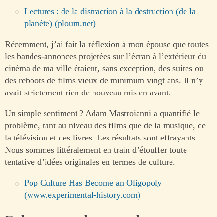
Lectures : de la distraction à la destruction (de la
planète) (ploum.net)
Récemment, j’ai fait la réflexion à mon épouse que toutes
les bandes-annonces projetées sur l’écran à l’extérieur du
cinéma de ma ville étaient, sans exception, des suites ou
des reboots de films vieux de minimum vingt ans. Il n’y
avait strictement rien de nouveau mis en avant.
Un simple sentiment ? Adam Mastroianni a quantifié le
problème, tant au niveau des films que de la musique, de
la télévision et des livres. Les résultats sont effrayants.
Nous sommes littéralement en train d’étouffer toute
tentative d’idées originales en termes de culture.
Pop Culture Has Become an Oligopoly
(www.experimental-history.com)