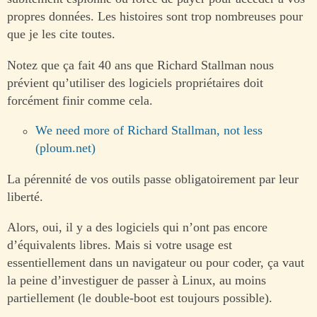
propres données. Les histoires sont trop nombreuses pour
que je les cite toutes.
Notez que ça fait 40 ans que Richard Stallman nous
prévient qu’utiliser des logiciels propriétaires doit
forcément finir comme cela.
We need more of Richard Stallman, not less
(ploum.net)
La pérennité de vos outils passe obligatoirement par leur
liberté.
Alors, oui, il y a des logiciels qui n’ont pas encore
d’équivalents libres. Mais si votre usage est
essentiellement dans un navigateur ou pour coder, ça vaut
la peine d’investiguer de passer à Linux, au moins
partiellement (le double-boot est toujours possible).