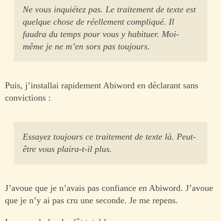
Ne vous inquiétez pas. Le traitement de texte est
quelque chose de réellement compliqué. Il
faudra du temps pour vous y habituer. Moi-
même je ne m’en sors pas toujours.
Puis, j’installai rapidement Abiword en déclarant sans
convictions :
Essayez toujours ce traitement de texte là. Peut-
être vous plaira-t-il plus.
J’avoue que je n’avais pas confiance en Abiword. J’avoue
que je n’y ai pas cru une seconde. Je me repens.