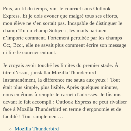
Puis, au fil du temps, vint le courriel sous Outlook
Express. Et je dois avouer que malgré tous ses efforts,
mon élève ne s’en sortait pas. Incapable de distinguer le
champ To: du champ Subject:, les mails partaient
n’importe comment. Fortement pertubée par les champs
Cc:, Bcc:, elle ne savait plus comment écrire son message
ni lire le courrier entrant.
Je croyais avoir touché les limites du premier stade. À
titre d’essai, j’installai Mozilla Thunderbird.
Instantanément, la différence me sauta aux yeux ! Tout
était plus simple, plus lisible. Après quelques minutes,
nous en étions à remplir le carnet d’adresses. Je fûs mis
devant le fait accompli : Outlook Express ne peut rivaliser
face à Mozilla Thunderbird en terme d’ergonomie et de
facilité ! Tout simplement…
Mozilla Thunderbird