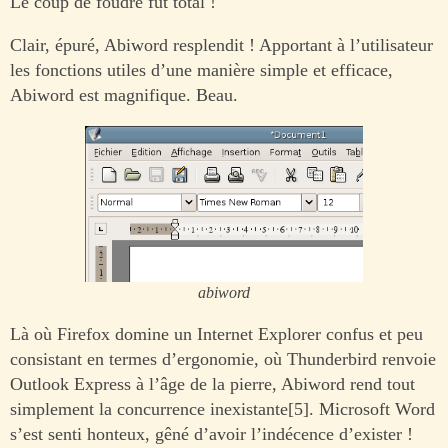
Le coup de foudre fût total !
Clair, épuré, Abiword resplendit ! Apportant à l’utilisateur
les fonctions utiles d’une manière simple et efficace,
Abiword est magnifique. Beau.
abiword
Là où Firefox domine un Internet Explorer confus et peu
consistant en termes d’ergonomie, où Thunderbird renvoie
Outlook Express à l’âge de la pierre, Abiword rend tout
simplement la concurrence inexistante[5]. Microsoft Word
s’est senti honteux, gêné d’avoir l’indécence d’exister !