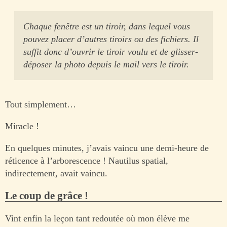
Chaque fenêtre est un tiroir, dans lequel vous
pouvez placer d’autres tiroirs ou des fichiers. Il
suffit donc d’ouvrir le tiroir voulu et de glisser-
déposer la photo depuis le mail vers le tiroir.
Tout simplement…
Miracle !
En quelques minutes, j’avais vaincu une demi-heure de
réticence à l’arborescence ! Nautilus spatial,
indirectement, avait vaincu.
Le coup de grâce !
Vint enfin la leçon tant redoutée où mon élève me