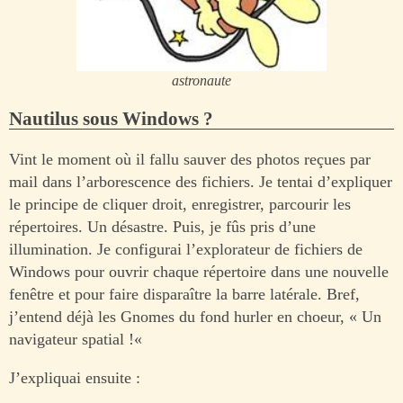
astronaute
Nautilus sous Windows ?
Vint le moment où il fallu sauver des photos reçues par
mail dans l’arborescence des fichiers. Je tentai d’expliquer
le principe de cliquer droit, enregistrer, parcourir les
répertoires. Un désastre. Puis, je fûs pris d’une
illumination. Je configurai l’explorateur de fichiers de
Windows pour ouvrir chaque répertoire dans une nouvelle
fenêtre et pour faire disparaître la barre latérale. Bref,
j’entend déjà les Gnomes du fond hurler en choeur, « Un
navigateur spatial !«
J’expliquai ensuite :