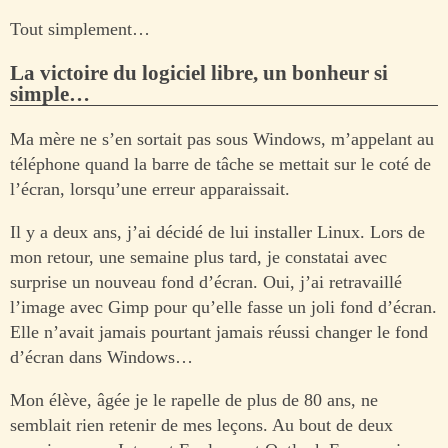
Tout simplement…
La victoire du logiciel libre, un bonheur si
simple…
Ma mère ne s’en sortait pas sous Windows, m’appelant au
téléphone quand la barre de tâche se mettait sur le coté de
l’écran, lorsqu’une erreur apparaissait.
Il y a deux ans, j’ai décidé de lui installer Linux. Lors de
mon retour, une semaine plus tard, je constatai avec
surprise un nouveau fond d’écran. Oui, j’ai retravaillé
l’image avec Gimp pour qu’elle fasse un joli fond d’écran.
Elle n’avait jamais pourtant jamais réussi changer le fond
d’écran dans Windows…
Mon élève, âgée je le rapelle de plus de 80 ans, ne
semblait rien retenir de mes leçons. Au bout de deux