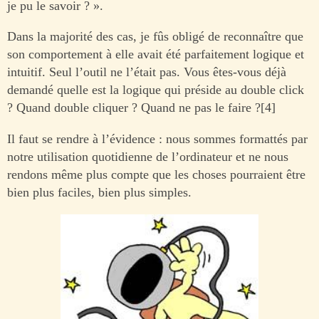
je pu le savoir ? ».
Dans la majorité des cas, je fûs obligé de reconnaître que
son comportement à elle avait été parfaitement logique et
intuitif. Seul l’outil ne l’était pas. Vous êtes-vous déjà
demandé quelle est la logique qui préside au double click
? Quand double cliquer ? Quand ne pas le faire ?[4]
Il faut se rendre à l’évidence : nous sommes formattés par
notre utilisation quotidienne de l’ordinateur et ne nous
rendons même plus compte que les choses pourraient être
bien plus faciles, bien plus simples.