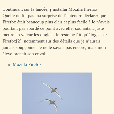
Continuant sur la lancée, j’installai Mozilla Firefox.
Quelle ne fût pas ma surprise de l’entendre déclarer que
Firefox était beaucoup plus clair et plus facile ! Je n’avais
pourtant pas abordé ce point avec elle, souhaitant juste
mettre en valeur les onglets. le reste ne fût qu’éloges sur
Firefox[2], notemment sur des détails que je n’aurais
jamais soupçonné. Je ne le savais pas encore, mais mon
élève prenait son envol…
Mozilla Firefox