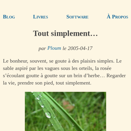
Blog
Livres
Software
À Propos
Tout simplement…
par
Ploum
le 2005-04-17
Le bonheur, souvent, se goute à des plaisirs simples. Le
sable aspiré par les vagues sous les orteils, la rosée
s’écoulant goutte à goutte sur un brin d’herbe… Regarder
la vie, prendre son pied, tout simplement.