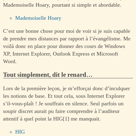
Mademoiselle Hoary, pourtant si simple et abordable.
Mademoiselle Hoary
C’est une bonne chose pour moi de voir si je suis capable
de prendre mes distances par rapport à l’évangélisme. Me
voilà donc en place pour donner des cours de Windows
XP, Internet Explorer, Outlook Express et Microsoft
Word.
Tout simplement, dit le renard…
Lors de la première leçon, je m’efforçai donc d’inculquer
les notions de base. Et tout cela, sous Internet Explorer
s’il-vous-plaît ! Je souffrais en silence. Seul parfois un
soupir discret aurait pu faire comprendre à l’auditeur
attentif à quel point la HIG[1] me manquait.
HIG