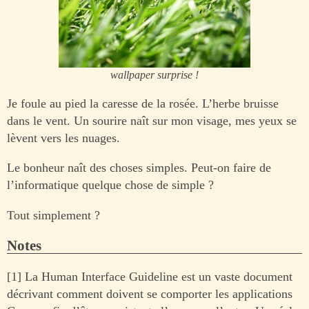
wallpaper surprise !
Je foule au pied la caresse de la rosée. L’herbe bruisse
dans le vent. Un sourire naît sur mon visage, mes yeux se
lèvent vers les nuages.
Le bonheur naît des choses simples. Peut-on faire de
l’informatique quelque chose de simple ?
Tout simplement ?
Notes
[1] La Human Interface Guideline est un vaste document
décrivant comment doivent se comporter les applications