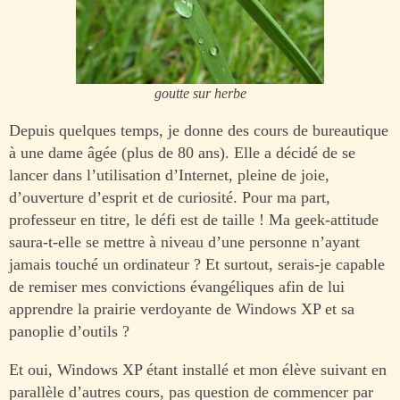
goutte sur herbe
Depuis quelques temps, je donne des cours de bureautique
à une dame âgée (plus de 80 ans). Elle a décidé de se
lancer dans l’utilisation d’Internet, pleine de joie,
d’ouverture d’esprit et de curiosité. Pour ma part,
professeur en titre, le défi est de taille ! Ma geek-attitude
saura-t-elle se mettre à niveau d’une personne n’ayant
jamais touché un ordinateur ? Et surtout, serais-je capable
de remiser mes convictions évangéliques afin de lui
apprendre la prairie verdoyante de Windows XP et sa
panoplie d’outils ?
Et oui, Windows XP étant installé et mon élève suivant en
parallèle d’autres cours, pas question de commencer par