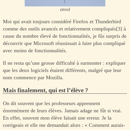
envol
Moi qui avait toujours considéré Firefox et Thunderbird
comme des outils avancés et relativement compliqués[3] à
cause du nombre élevé de fonctionnalités, je fûs surpris de
découvrir que Microsoft réussissait à faire plus compliqué
avec moins de fonctionnalités.
Il ne resta qu’une grosse difficulté à surmonter : expliquer
que les deux logiciels étaient différents, malgré que leur
nom commence par Mozilla.
Mais finalement, qui est l’élève ?
On dit souvent que les professeurs apprennent
énormément de leurs élèves. Jamais adage ne fût si vrai.
En effet, souvent mon élève faisait une erreur. Je la
corrigeais et elle me demandait alors : « Comment aurais-