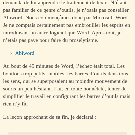
demanda de lui apprendre le traitement de texte. N’étant
pas familier de ce genre d’outils, je n’osais pas conseiller
Abiword. Nous commençâmes donc par Microsoft Word.
Je ne comptais certainement pas embrouiller les esprits en
introduisant un autre logiciel que Word. Après tout, je
n’étais pas payé pour faire du prosélytisme.
Abiword
Au bout de 45 minutes de Word, l’échec était total. Les
bouttons trop petits, inutiles, les barres d’outils dans tous
les sens, qui se superposaient au moindre mouvement de
souris un peu hésitant. J’ai, en toute honnêteté, tenter de
simplifier le travail en configurant les barres d’outils mais
rien n’y fît.
La leçon approchant de sa fin, je déclarai :