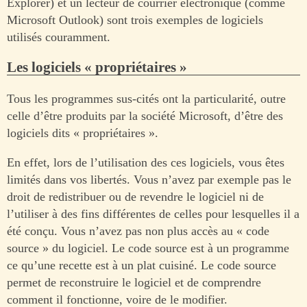
Explorer) et un lecteur de courrier électronique (comme
Microsoft Outlook) sont trois exemples de logiciels
utilisés couramment.
Les logiciels « propriétaires »
Tous les programmes sus-cités ont la particularité, outre
celle d’être produits par la société Microsoft, d’être des
logiciels dits « propriétaires ».
En effet, lors de l’utilisation des ces logiciels, vous êtes
limités dans vos libertés. Vous n’avez par exemple pas le
droit de redistribuer ou de revendre le logiciel ni de
l’utiliser à des fins différentes de celles pour lesquelles il a
été conçu. Vous n’avez pas non plus accès au « code
source » du logiciel. Le code source est à un programme
ce qu’une recette est à un plat cuisiné. Le code source
permet de reconstruire le logiciel et de comprendre
comment il fonctionne, voire de le modifier.