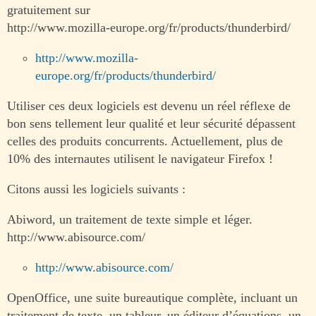
gratuitement sur
http://www.mozilla-europe.org/fr/products/thunderbird/
http://www.mozilla-
europe.org/fr/products/thunderbird/
Utiliser ces deux logiciels est devenu un réel réflexe de
bon sens tellement leur qualité et leur sécurité dépassent
celles des produits concurrents. Actuellement, plus de
10% des internautes utilisent le navigateur Firefox !
Citons aussi les logiciels suivants :
Abiword, un traitement de texte simple et léger.
http://www.abisource.com/
http://www.abisource.com/
OpenOffice, une suite bureautique complète, incluant un
traitement de texte, un tableur, un éditeur d’équations, un