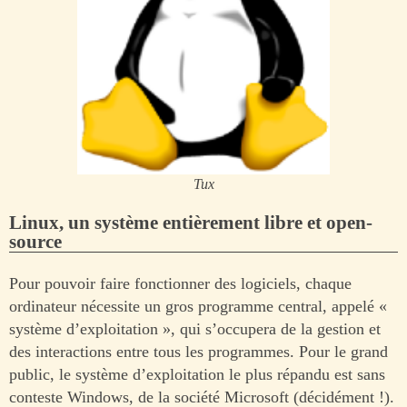
Tux
Linux, un système entièrement libre et open-
source
Pour pouvoir faire fonctionner des logiciels, chaque
ordinateur nécessite un gros programme central, appelé «
système d’exploitation », qui s’occupera de la gestion et
des interactions entre tous les programmes. Pour le grand
public, le système d’exploitation le plus répandu est sans
conteste Windows, de la société Microsoft (décidément !).