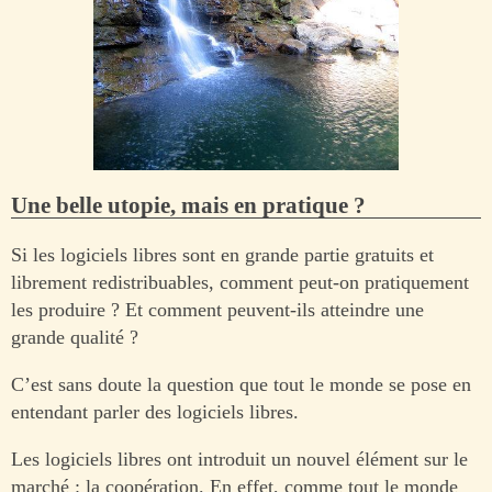
Une belle utopie, mais en pratique ?
Si les logiciels libres sont en grande partie gratuits et
librement redistribuables, comment peut-on pratiquement
les produire ? Et comment peuvent-ils atteindre une
grande qualité ?
C’est sans doute la question que tout le monde se pose en
entendant parler des logiciels libres.
Les logiciels libres ont introduit un nouvel élément sur le
marché : la coopération. En effet, comme tout le monde