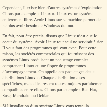
Cependant, il existe bien d’autres systèmes d’exploitation.
Citons par exemple « Linux ». Linux est un système
entièrement libre. Avoir Linux sur sa machine permet de
ne plus avoir besoin de Windows du tout.
En fait, pour être précis, disons que Linux n’est que le
coeur du système. Avoir Linux tout seul ne servirait à rien.
Il vous faut des programmes qui vont avec. Pour cette
raison, les sociétés commerciales qui fournissent des
systèmes Linux produisent un paquetage complet
comprenant Linux et une flopée de programmes
d’accompagnement. On appelle ces paquetages des «
distributions Linux ». Chaque distribution a ses
spécificités, mais elles restent toutes toujours parfaitement
compatibles entre elles. Citons par exemple : Red Hat,
Suse, Mandrake ou Debian.
Si l’installation d’un système Linux vous tente, la