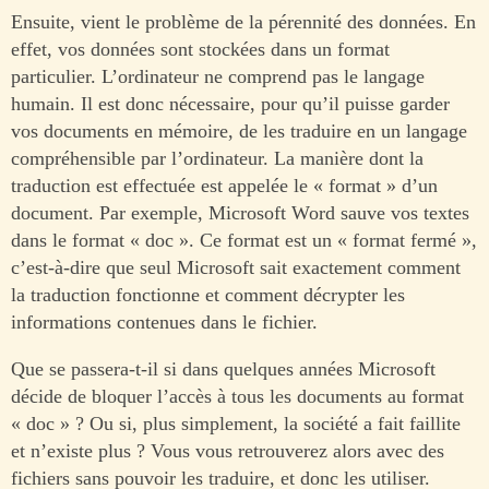
Ensuite, vient le problème de la pérennité des données. En
effet, vos données sont stockées dans un format
particulier. L’ordinateur ne comprend pas le langage
humain. Il est donc nécessaire, pour qu’il puisse garder
vos documents en mémoire, de les traduire en un langage
compréhensible par l’ordinateur. La manière dont la
traduction est effectuée est appelée le « format » d’un
document. Par exemple, Microsoft Word sauve vos textes
dans le format « doc ». Ce format est un « format fermé »,
c’est-à-dire que seul Microsoft sait exactement comment
la traduction fonctionne et comment décrypter les
informations contenues dans le fichier.
Que se passera-t-il si dans quelques années Microsoft
décide de bloquer l’accès à tous les documents au format
« doc » ? Ou si, plus simplement, la société a fait faillite
et n’existe plus ? Vous vous retrouverez alors avec des
fichiers sans pouvoir les traduire, et donc les utiliser.