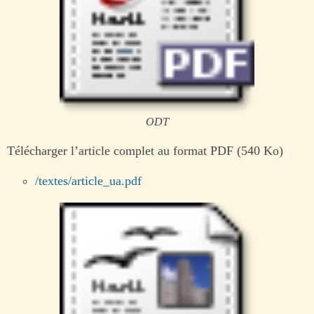
ODT
Télécharger l’article complet au format PDF (540 Ko)
/textes/article_ua.pdf