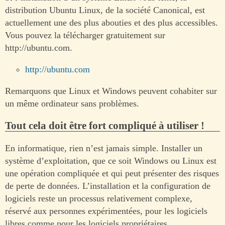
distribution Ubuntu Linux, de la société Canonical, est
actuellement une des plus abouties et des plus accessibles.
Vous pouvez la télécharger gratuitement sur
http://ubuntu.com.
http://ubuntu.com
Remarquons que Linux et Windows peuvent cohabiter sur
un même ordinateur sans problèmes.
Tout cela doit être fort compliqué à utiliser !
En informatique, rien n’est jamais simple. Installer un
système d’exploitation, que ce soit Windows ou Linux est
une opération compliquée et qui peut présenter des risques
de perte de données. L’installation et la configuration de
logiciels reste un processus relativement complexe,
réservé aux personnes expérimentées, pour les logiciels
libres comme pour les logiciels propriétaires.