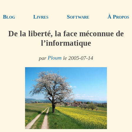
Blog
Livres
Software
À Propos
De la liberté, la face méconnue de
l’informatique
par
Ploum
le 2005-07-14