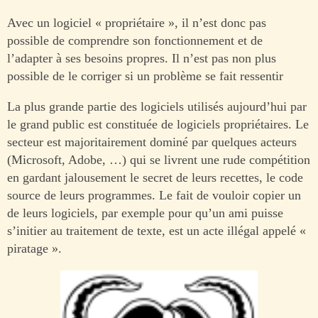
Avec un logiciel « propriétaire », il n’est donc pas
possible de comprendre son fonctionnement et de
l’adapter à ses besoins propres. Il n’est pas non plus
possible de le corriger si un problème se fait ressentir
La plus grande partie des logiciels utilisés aujourd’hui par
le grand public est constituée de logiciels propriétaires. Le
secteur est majoritairement dominé par quelques acteurs
(Microsoft, Adobe, …) qui se livrent une rude compétition
en gardant jalousement le secret de leurs recettes, le code
source de leurs programmes. Le fait de vouloir copier un
de leurs logiciels, par exemple pour qu’un ami puisse
s’initier au traitement de texte, est un acte illégal appelé «
piratage ».