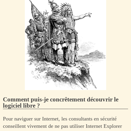
Comment puis-je concrêtement découvrir le
logiciel libre ?
Pour naviguer sur Internet, les consultants en sécurité
conseillent vivement de ne pas utiliser Internet Explorer