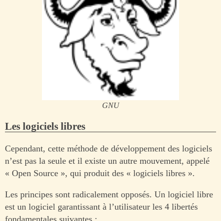
GNU
Les logiciels libres
Cependant, cette méthode de développement des logiciels
n’est pas la seule et il existe un autre mouvement, appelé
« Open Source », qui produit des « logiciels libres ».
Les principes sont radicalement opposés. Un logiciel libre
est un logiciel garantissant à l’utilisateur les 4 libertés
fondamentales suivantes :