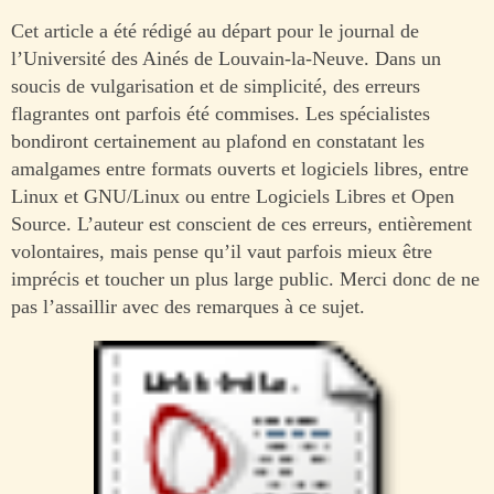
Cet article a été rédigé au départ pour le journal de
l’Université des Ainés de Louvain-la-Neuve. Dans un
soucis de vulgarisation et de simplicité, des erreurs
flagrantes ont parfois été commises. Les spécialistes
bondiront certainement au plafond en constatant les
amalgames entre formats ouverts et logiciels libres, entre
Linux et GNU/Linux ou entre Logiciels Libres et Open
Source. L’auteur est conscient de ces erreurs, entièrement
volontaires, mais pense qu’il vaut parfois mieux être
imprécis et toucher un plus large public. Merci donc de ne
pas l’assaillir avec des remarques à ce sujet.