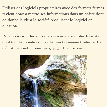
Utiliser des logiciels propriétaires avec des formats fermés
revient donc à mettre ses informations dans un coffre dont
on donne la clé à la société produisant le logiciel en
question.
Par opposition, les « formats ouverts » sont des formats
dont tout le monde connait le fonctionnement interne. La
clé est disponible pour tous, gage de sa pérennité.