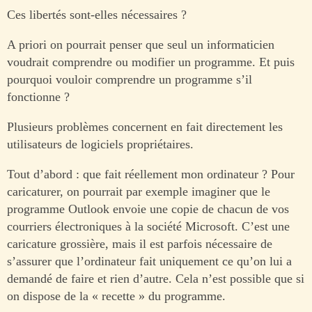
Ces libertés sont-elles nécessaires ?
A priori on pourrait penser que seul un informaticien
voudrait comprendre ou modifier un programme. Et puis
pourquoi vouloir comprendre un programme s’il
fonctionne ?
Plusieurs problèmes concernent en fait directement les
utilisateurs de logiciels propriétaires.
Tout d’abord : que fait réellement mon ordinateur ? Pour
caricaturer, on pourrait par exemple imaginer que le
programme Outlook envoie une copie de chacun de vos
courriers électroniques à la société Microsoft. C’est une
caricature grossière, mais il est parfois nécessaire de
s’assurer que l’ordinateur fait uniquement ce qu’on lui a
demandé de faire et rien d’autre. Cela n’est possible que si
on dispose de la « recette » du programme.