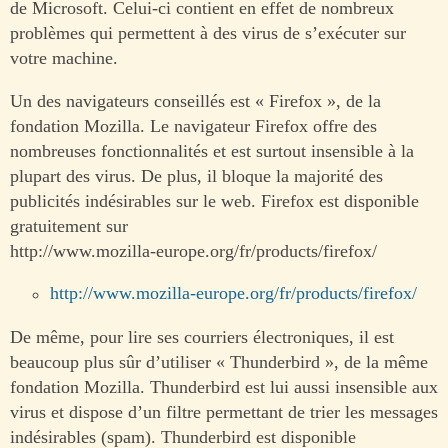
de Microsoft. Celui-ci contient en effet de nombreux
problèmes qui permettent à des virus de s’exécuter sur
votre machine.
Un des navigateurs conseillés est « Firefox », de la
fondation Mozilla. Le navigateur Firefox offre des
nombreuses fonctionnalités et est surtout insensible à la
plupart des virus. De plus, il bloque la majorité des
publicités indésirables sur le web. Firefox est disponible
gratuitement sur
http://www.mozilla-europe.org/fr/products/firefox/
http://www.mozilla-europe.org/fr/products/firefox/
De même, pour lire ses courriers électroniques, il est
beaucoup plus sûr d’utiliser « Thunderbird », de la même
fondation Mozilla. Thunderbird est lui aussi insensible aux
virus et dispose d’un filtre permettant de trier les messages
indésirables (spam). Thunderbird est disponible