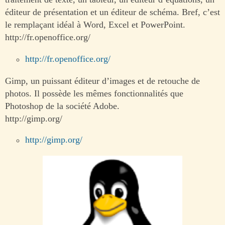
éditeur de présentation et un éditeur de schéma. Bref, c’est
le remplaçant idéal à Word, Excel et PowerPoint.
http://fr.openoffice.org/
http://fr.openoffice.org/
Gimp, un puissant éditeur d’images et de retouche de
photos. Il possède les mêmes fonctionnalités que
Photoshop de la société Adobe.
http://gimp.org/
http://gimp.org/