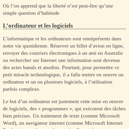
Où l’on apprend que la liberté n’est peut-être qu’une
simple question d’habitude
L’ordinateur et les logiciels
L’informatique et les ordinateurs sont omniprésents dans
notre vie quotidienne. Réserver un billet d’avion en ligne,
envoyer des courriers électroniques à un ami en Australie
ou rechercher sur Internet une information sont devenus
des actes banals et anodins. Pourtant, pour permettre ce
petit miracle technologique, il a fallu mettre en oeuvre un
ordinateur et un ou plusieurs logiciels, à l’utilisation
parfois complexe.
Le but d’un ordinateur est justement cette mise en oeuvre
de logiciels, des « programmes », qui exécutent des tâches
bien précises. Un traitement de texte (comme Microsoft
Word), un navigateur internet (comme Microsoft Internet