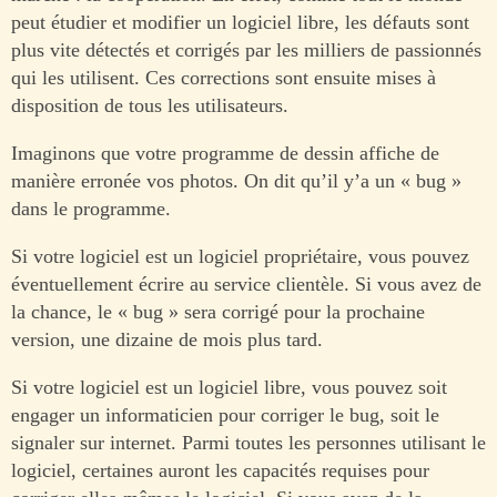
peut étudier et modifier un logiciel libre, les défauts sont
plus vite détectés et corrigés par les milliers de passionnés
qui les utilisent. Ces corrections sont ensuite mises à
disposition de tous les utilisateurs.
Imaginons que votre programme de dessin affiche de
manière erronée vos photos. On dit qu’il y’a un « bug »
dans le programme.
Si votre logiciel est un logiciel propriétaire, vous pouvez
éventuellement écrire au service clientèle. Si vous avez de
la chance, le « bug » sera corrigé pour la prochaine
version, une dizaine de mois plus tard.
Si votre logiciel est un logiciel libre, vous pouvez soit
engager un informaticien pour corriger le bug, soit le
signaler sur internet. Parmi toutes les personnes utilisant le
logiciel, certaines auront les capacités requises pour