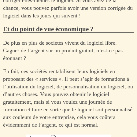
corriger elles-mêmes le logiciel. Si vous avez de la
chance, vous pouvez parfois avoir une version corrigée du
logiciel dans les jours qui suivent !
Et du point de vue économique ?
De plus en plus de sociétés vivent du logiciel libre.
Gagner de l’argent sur un produit gratuit, n’est-ce pas
étonnant ?
En fait, ces sociétés rentabilisent leurs logiciels en
proposant des « services ». Il peut s’agir de formations à
l’utilisation du logiciel, de personnalisation du logiciel, ou
d’autres choses. Vous pouvez obtenir le logiciel
gratuitement, mais si vous voulez une journée de
formation et faire en sorte que le logiciel soit personnalisé
aux couleurs de votre entreprise, cela vous coûtera
évidemment de l’argent, ce qui est normal.