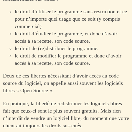
le droit d’utiliser le programme sans restriction et ce
pour n’importe quel usage que ce soit (y compris
commercial)
le droit d’étudier le programme, et donc d’avoir
accès à sa recette, son code source.
le droit de (re)distribuer le programme.
le droit de modifier le programme et donc d’avoir
accès à sa recette, son code source.
Deux de ces libertés nécessitant d’avoir accès au code
source du logiciel, on appelle aussi souvent les logiciels
libres « Open Source ».
En pratique, la liberté de redistribuer les logiciels libres
fait que ceux-ci sont le plus souvent gratuits. Mais rien
n’interdit de vendre un logiciel libre, du moment que votre
client ait toujours les droits sus-cités.