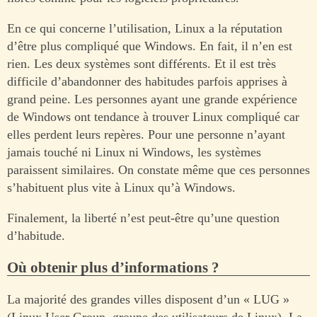
En ce qui concerne l’utilisation, Linux a la réputation
d’être plus compliqué que Windows. En fait, il n’en est
rien. Les deux systèmes sont différents. Et il est très
difficile d’abandonner des habitudes parfois apprises à
grand peine. Les personnes ayant une grande expérience
de Windows ont tendance à trouver Linux compliqué car
elles perdent leurs repères. Pour une personne n’ayant
jamais touché ni Linux ni Windows, les systèmes
paraissent similaires. On constate même que ces personnes
s’habituent plus vite à Linux qu’à Windows.
Finalement, la liberté n’est peut-être qu’une question
d’habitude.
Où obtenir plus d’informations ?
La majorité des grandes villes disposent d’un « LUG »
(Linux User Group, groupe des utilisateurs de Linux). La