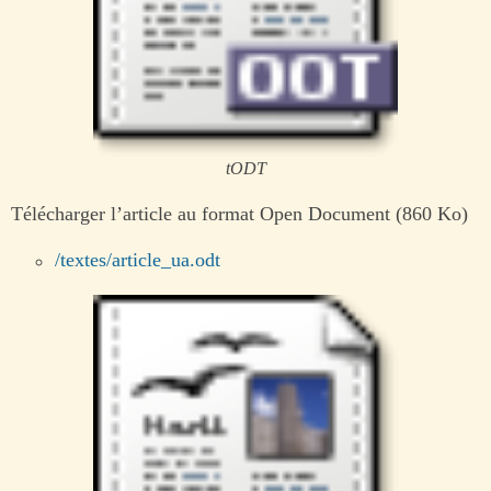
tODT
Télécharger l’article au format Open Document (860 Ko)
/textes/article_ua.odt