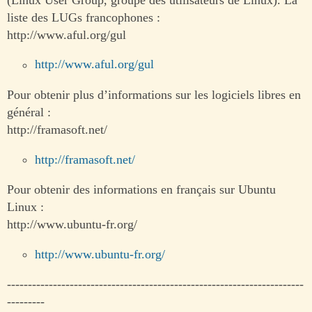
liste des LUGs francophones :
http://www.aful.org/gul
http://www.aful.org/gul
Pour obtenir plus d’informations sur les logiciels libres en
général :
http://framasoft.net/
http://framasoft.net/
Pour obtenir des informations en français sur Ubuntu
Linux :
http://www.ubuntu-fr.org/
http://www.ubuntu-fr.org/
-----------------------------------------------------------------------
---------