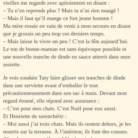
vieilles me regarde avec apitoiement en disant :
– Tu n’en reprends plus ? Mais tu n’as rien mangé !
– Mais il faut qu’il mange ce fort jeune homme !
Ma mère essaie en vain de venir à mon secours en disant
que je grossis un peu trop ces derniers temps.
– Mais laisse le vivre un peu ! C’est la fête aujourd’hui.
Le ton de bonne-maman est sans équivoque possible et
une nouvelle tranche de dinde en sauce atterrit dans mon
assiette.
Je vois soudain Taty faire glisser ses tranches de dinde
dans une serviette avant d’emballer le tout
précautionneusement dans son sac à main. Devant mon
regard étonné, elle répond avec assurance :
– C’est pour mes chats. C’est Noël pour eux aussi.
Et Henriette de surenchérir :
– Moi aussi j’ai trois chats. Mais ils restent dehors, je les
nourris sur la terrasse. À l’intérieur, ils font des crasses.