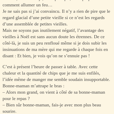
comment allumer un feu…
Je ne sais pas si j’ai convaincu. Il n’y a rien de pire que le
regard glacial d’une petite vieille si ce n’est les regards
d’une assemblée de petites vieilles.
Mais ne soyons pas inutilement négatif, l’avantage des
vieilles à Noël est sans aucun doute les étrennes. De ce
côté-là, je suis un peu renfloué même si je dois subir les
insinuations de ma mère qui me regarde à chaque fois en
disant : Et bien, je vois qu’on ne s’ennuie pas !
C’est à présent l’heure de passer à table. Avec cette
chaleur et la quantité de chips que je me suis enfilés,
l’idée même de manger me semble soudain insupportable.
Bonne-maman m’attrape le bras :
– Alors mon grand, on vient à côté de sa bonne-maman
pour le repas ?
– Bien sûr bonne-maman, fais-je avec mon plus beau
sourire.