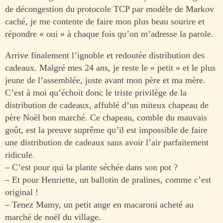
de décongestion du protocole TCP par modèle de Markov
caché, je me contente de faire mon plus beau sourire et
répondre « oui » à chaque fois qu’on m’adresse la parole.
Arrive finalement l’ignoble et redoutée distribution des
cadeaux. Malgré mes 24 ans, je reste le « petit » et le plus
jeune de l’assemblée, juste avant mon père et ma mère.
C’est à moi qu’échoit donc le triste privilège de la
distribution de cadeaux, affublé d’un miteux chapeau de
père Noël bon marché. Ce chapeau, comble du mauvais
goût, est la preuve suprême qu’il est impossible de faire
une distribution de cadeaux sans avoir l’air parfaitement
ridicule.
– C’est pour qui la plante séchée dans son pot ?
– Et pour Henriette, un ballotin de pralines, comme c’est
original !
– Tenez Mamy, un petit ange en macaroni acheté au
marché de noël du village.