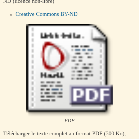
ND (licence non-libre)
Creative Commons BY-ND
PDF
Télécharger le texte complet au format PDF (300 Ko),