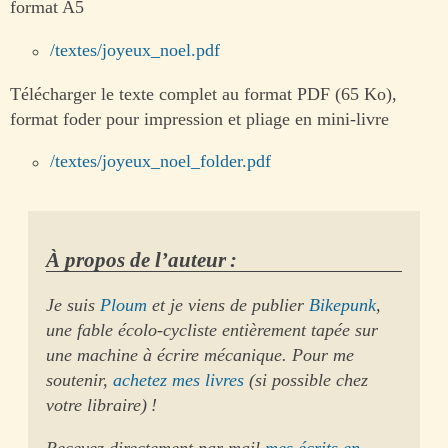
format A5
/textes/joyeux_noel.pdf
Télécharger le texte complet au format PDF (65 Ko),
format foder pour impression et pliage en mini-livre
/textes/joyeux_noel_folder.pdf
À propos de l’auteur :
Je suis
Ploum
et je viens de publier
Bikepunk
,
une fable écolo-cycliste entièrement tapée sur
une machine à écrire mécanique. Pour me
soutenir,
achetez mes livres
(si possible chez
votre libraire) !