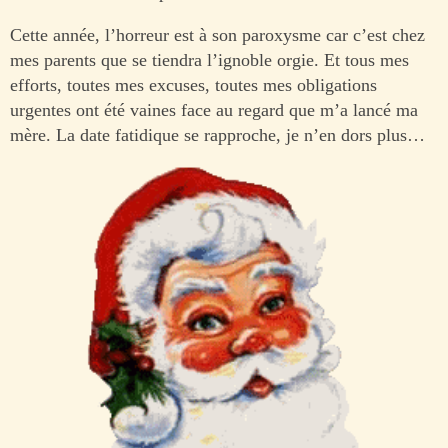
Cette année, l’horreur est à son paroxysme car c’est chez
mes parents que se tiendra l’ignoble orgie. Et tous mes
efforts, toutes mes excuses, toutes mes obligations
urgentes ont été vaines face au regard que m’a lancé ma
mère. La date fatidique se rapproche, je n’en dors plus…