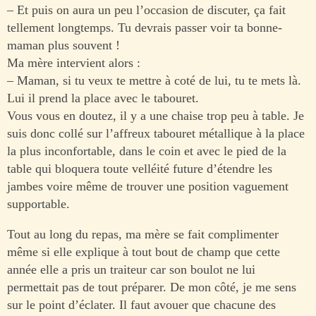
– Et puis on aura un peu l’occasion de discuter, ça fait
tellement longtemps. Tu devrais passer voir ta bonne-
maman plus souvent !
Ma mère intervient alors :
– Maman, si tu veux te mettre à coté de lui, tu te mets là.
Lui il prend la place avec le tabouret.
Vous vous en doutez, il y a une chaise trop peu à table. Je
suis donc collé sur l’affreux tabouret métallique à la place
la plus inconfortable, dans le coin et avec le pied de la
table qui bloquera toute velléité future d’étendre les
jambes voire même de trouver une position vaguement
supportable.
Tout au long du repas, ma mère se fait complimenter
même si elle explique à tout bout de champ que cette
année elle a pris un traiteur car son boulot ne lui
permettait pas de tout préparer. De mon côté, je me sens
sur le point d’éclater. Il faut avouer que chacune des