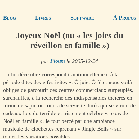
Blog
Livres
Software
À Propos
Joyeux Noël (ou « les joies du
réveillon en famille »)
par
Ploum
le 2005-12-24
La fin décembre correspond traditionnellement à la
période dites des « festivités ». Ô joie, Ô fête, nous voilà
obligés de parcourir des centres commerciaux surpeuplés,
surchauffés, à la recherche des indispensables théières en
forme de sapin ou ronds de serviette dorés qui serviront de
cadeaux lors du terrible et tristement célèbre « repas de
Noël en famille », le tout bercé par une ambiance
musicale de clochettes reprenant « Jingle Bells » sur
toutes les variations possibles.