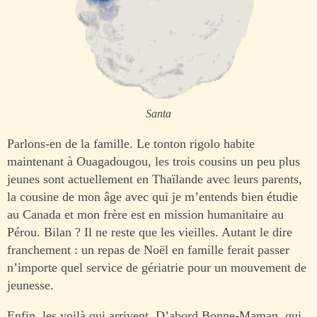
Santa
Parlons-en de la famille. Le tonton rigolo habite
maintenant à Ouagadougou, les trois cousins un peu plus
jeunes sont actuellement en Thaïlande avec leurs parents,
la cousine de mon âge avec qui je m’entends bien étudie
au Canada et mon frère est en mission humanitaire au
Pérou. Bilan ? Il ne reste que les vieilles. Autant le dire
franchement : un repas de Noël en famille ferait passer
n’importe quel service de gériatrie pour un mouvement de
jeunesse.
Enfin, les voilà qui arrivent. D’abord Bonne-Maman, qui