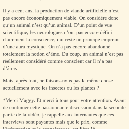
Il y a cent ans, la production de viande artificielle n’est
pas encore économiquement viable. On considère donc
qu’un animal n’est qu’un animal. D’un point de vue
scientifique, les neurologues n’ont pas encore défini
clairement la conscience, qui reste un principe empreint
d’une aura mystique. On n’a pas encore abandonné
totalement la notion d’âme. Du coup, un animal n’est pas
réellement considéré comme conscient car il n’a pas
d’âme.
Mais, après tout, ne faisons-nous pas la même chose
actuellement avec les insectes ou les plantes ?
*Merci Maggy. Et merci à tous pour votre attention. Avant
de continuer cette passionnante discussion dans la seconde
partie de la vidéo, je rappelle aux internautes que ces
interviews sont payantes mais que le prix, comme