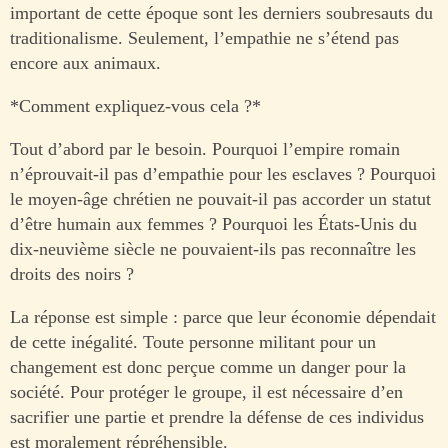
important de cette époque sont les derniers soubresauts du
traditionalisme. Seulement, l’empathie ne s’étend pas
encore aux animaux.
*Comment expliquez-vous cela ?*
Tout d’abord par le besoin. Pourquoi l’empire romain
n’éprouvait-il pas d’empathie pour les esclaves ? Pourquoi
le moyen-âge chrétien ne pouvait-il pas accorder un statut
d’être humain aux femmes ? Pourquoi les États-Unis du
dix-neuvième siècle ne pouvaient-ils pas reconnaître les
droits des noirs ?
La réponse est simple : parce que leur économie dépendait
de cette inégalité. Toute personne militant pour un
changement est donc perçue comme un danger pour la
société. Pour protéger le groupe, il est nécessaire d’en
sacrifier une partie et prendre la défense de ces individus
est moralement répréhensible.