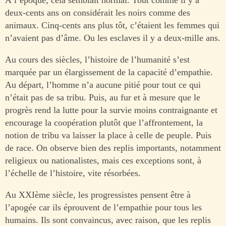
deux-cents ans on considérait les noirs comme des
animaux. Cinq-cents ans plus tôt, c’étaient les femmes qui
n’avaient pas d’âme. Ou les esclaves il y a deux-mille ans.
Au cours des siècles, l’histoire de l’humanité s’est
marquée par un élargissement de la capacité d’empathie.
Au départ, l’homme n’a aucune pitié pour tout ce qui
n’était pas de sa tribu. Puis, au fur et à mesure que le
progrès rend la lutte pour la survie moins contraignante et
encourage la coopération plutôt que l’affrontement, la
notion de tribu va laisser la place à celle de peuple. Puis
de race. On observe bien des replis importants, notamment
religieux ou nationalistes, mais ces exceptions sont, à
l’échelle de l’histoire, vite résorbées.
Au XXIème siècle, les progressistes pensent être à
l’apogée car ils éprouvent de l’empathie pour tous les
humains. Ils sont convaincus, avec raison, que les replis