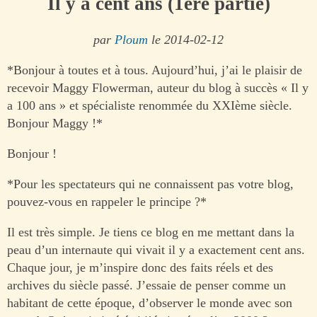
Il y a cent ans (1ère partie)
par
Ploum
le 2014-02-12
*Bonjour à toutes et à tous. Aujourd’hui, j’ai le plaisir de
recevoir Maggy Flowerman, auteur du blog à succès « Il y
a 100 ans » et spécialiste renommée du XXIème siècle.
Bonjour Maggy !*
Bonjour !
*Pour les spectateurs qui ne connaissent pas votre blog,
pouvez-vous en rappeler le principe ?*
Il est très simple. Je tiens ce blog en me mettant dans la
peau d’un internaute qui vivait il y a exactement cent ans.
Chaque jour, je m’inspire donc des faits réels et des
archives du siècle passé. J’essaie de penser comme un
habitant de cette époque, d’observer le monde avec son