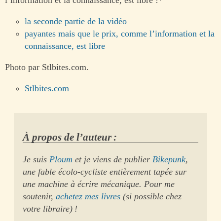
l’information et la connaissance, est libre !*
la seconde partie de la vidéo
payantes mais que le prix, comme l’information et la
connaissance, est libre
Photo par Stlbites.com.
Stlbites.com
À propos de l’auteur :
Je suis
Ploum
et je viens de publier
Bikepunk
,
une fable écolo-cycliste entièrement tapée sur
une machine à écrire mécanique. Pour me
soutenir,
achetez mes livres
(si possible chez
votre libraire) !