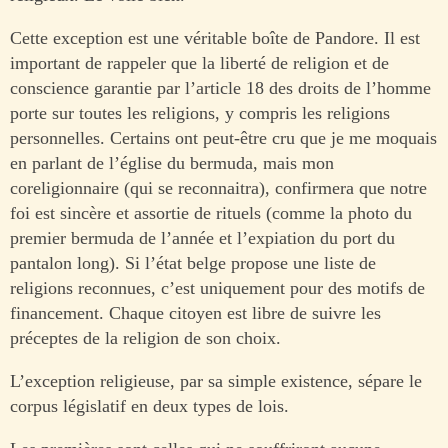
Cette exception est une véritable boîte de Pandore. Il est
important de rappeler que la liberté de religion et de
conscience garantie par l’article 18 des droits de l’homme
porte sur toutes les religions, y compris les religions
personnelles. Certains ont peut-être cru que je me moquais
en parlant de l’église du bermuda, mais mon
coreligionnaire (qui se reconnaitra), confirmera que notre
foi est sincère et assortie de rituels (comme la photo du
premier bermuda de l’année et l’expiation du port du
pantalon long). Si l’état belge propose une liste de
religions reconnues, c’est uniquement pour des motifs de
financement. Chaque citoyen est libre de suivre les
préceptes de la religion de son choix.
L’exception religieuse, par sa simple existence, sépare le
corpus législatif en deux types de lois.