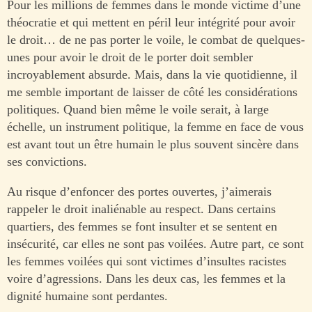
Pour les millions de femmes dans le monde victime d’une
théocratie et qui mettent en péril leur intégrité pour avoir
le droit… de ne pas porter le voile, le combat de quelques-
unes pour avoir le droit de le porter doit sembler
incroyablement absurde. Mais, dans la vie quotidienne, il
me semble important de laisser de côté les considérations
politiques. Quand bien même le voile serait, à large
échelle, un instrument politique, la femme en face de vous
est avant tout un être humain le plus souvent sincère dans
ses convictions.
Au risque d’enfoncer des portes ouvertes, j’aimerais
rappeler le droit inaliénable au respect. Dans certains
quartiers, des femmes se font insulter et se sentent en
insécurité, car elles ne sont pas voilées. Autre part, ce sont
les femmes voilées qui sont victimes d’insultes racistes
voire d’agressions. Dans les deux cas, les femmes et la
dignité humaine sont perdantes.