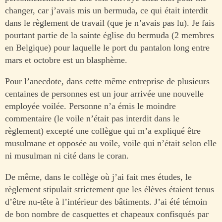
changer, car j’avais mis un bermuda, ce qui était interdit
dans le règlement de travail (que je n’avais pas lu). Je fais
pourtant partie de la sainte église du bermuda (2 membres
en Belgique) pour laquelle le port du pantalon long entre
mars et octobre est un blasphème.
Pour l’anecdote, dans cette même entreprise de plusieurs
centaines de personnes est un jour arrivée une nouvelle
employée voilée. Personne n’a émis le moindre
commentaire (le voile n’était pas interdit dans le
règlement) excepté une collègue qui m’a expliqué être
musulmane et opposée au voile, voile qui n’était selon elle
ni musulman ni cité dans le coran.
De même, dans le collège où j’ai fait mes études, le
règlement stipulait strictement que les élèves étaient tenus
d’être nu-tête à l’intérieur des bâtiments. J’ai été témoin
de bon nombre de casquettes et chapeaux confisqués par