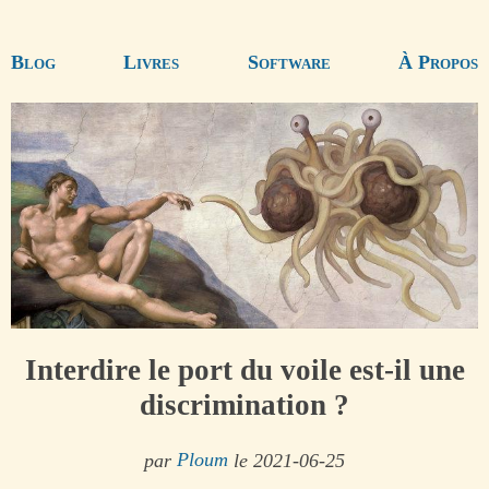
Blog
Livres
Software
À Propos
Interdire le port du voile est-il une
discrimination ?
par
Ploum
le 2021-06-25