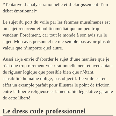
*Tentative d’analyse rationnelle et d’élargissement d’un
débat émotionnel*
Le sujet du port du voile par les femmes musulmanes est
un sujet récurrent et politicomédiatique un peu trop
vendeur. Forcément, car tout le monde à son avis sur le
sujet. Mon avis personnel ne me semble pas avoir plus de
valeur que n’importe quel autre.
Aussi ai-je envie d’aborder le sujet d’une manière que je
n’ai que trop rarement vue : rationnellement et avec autant
de rigueur logique que possible bien que n’étant,
sensibilité humaine oblige, pas objectif. Le voile est en
effet un exemple parfait pour illustrer le point de friction
entre la liberté religieuse et la neutralité législative garante
de cette liberté.
Le dress code professionnel