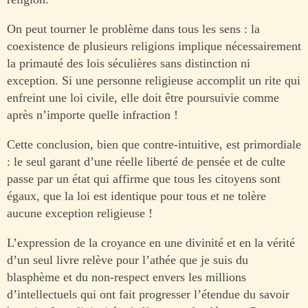
On peut tourner le problème dans tous les sens : la
coexistence de plusieurs religions implique nécessairement
la primauté des lois séculières sans distinction ni
exception. Si une personne religieuse accomplit un rite qui
enfreint une loi civile, elle doit être poursuivie comme
après n’importe quelle infraction !
Cette conclusion, bien que contre-intuitive, est primordiale
: le seul garant d’une réelle liberté de pensée et de culte
passe par un état qui affirme que tous les citoyens sont
égaux, que la loi est identique pour tous et ne tolère
aucune exception religieuse !
L’expression de la croyance en une divinité et en la vérité
d’un seul livre relève pour l’athée que je suis du
blasphème et du non-respect envers les millions
d’intellectuels qui ont fait progresser l’étendue du savoir