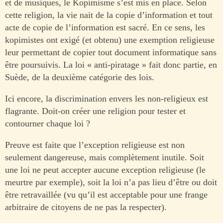
et de musiques, le Kopimisme s’est mis en place. Selon
cette religion, la vie nait de la copie d’information et tout
acte de copie de l’information est sacré. En ce sens, les
kopimistes ont exigé (et obtenu) une exemption religieuse
leur permettant de copier tout document informatique sans
être poursuivis. La loi « anti-piratage » fait donc partie, en
Suède, de la deuxième catégorie des lois.
Ici encore, la discrimination envers les non-religieux est
flagrante. Doit-on créer une religion pour tester et
contourner chaque loi ?
Preuve est faite que l’exception religieuse est non
seulement dangereuse, mais complètement inutile. Soit
une loi ne peut accepter aucune exception religieuse (le
meurtre par exemple), soit la loi n’a pas lieu d’être ou doit
être retravaillée (vu qu’il est acceptable pour une frange
arbitraire de citoyens de ne pas la respecter).