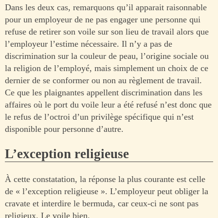
Dans les deux cas, remarquons qu’il apparait raisonnable
pour un employeur de ne pas engager une personne qui
refuse de retirer son voile sur son lieu de travail alors que
l’employeur l’estime nécessaire. Il n’y a pas de
discrimination sur la couleur de peau, l’origine sociale ou
la religion de l’employé, mais simplement un choix de ce
dernier de se conformer ou non au règlement de travail.
Ce que les plaignantes appellent discrimination dans les
affaires où le port du voile leur a été refusé n’est donc que
le refus de l’octroi d’un privilège spécifique qui n’est
disponible pour personne d’autre.
L’exception religieuse
À cette constatation, la réponse la plus courante est celle
de « l’exception religieuse ». L’employeur peut obliger la
cravate et interdire le bermuda, car ceux-ci ne sont pas
religieux. Le voile bien.