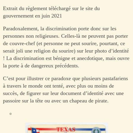
Extrait du règlement téléchargé sur le site du
gouvernement en juin 2021
Paradoxalement, la discrimination porte donc sur les
personnes non religieuses. Celles-là ne peuvent pas porter
de couvre-chef (et personne ne peut sourire, pourtant, ce
serait joli une religion du sourire) sur leur photo d’identité
! La discrimination est bénigne et anecdotique, mais ouvre
la porte à de dangereux précédents.
C’est pour illustrer ce paradoxe que plusieurs pastafariens
à travers le monde ont tenté, avec plus ou moins de
succès, de figurer sur leur document d’identité avec une
passoire sur la tête ou avec un chapeau de pirate.