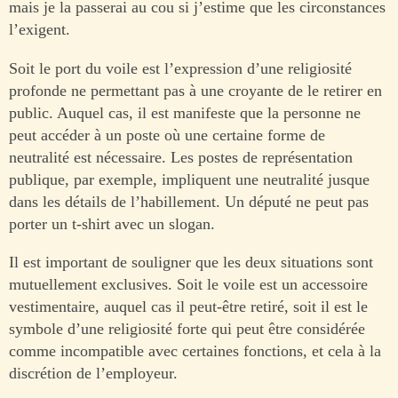
mais je la passerai au cou si j’estime que les circonstances
l’exigent.
Soit le port du voile est l’expression d’une religiosité
profonde ne permettant pas à une croyante de le retirer en
public. Auquel cas, il est manifeste que la personne ne
peut accéder à un poste où une certaine forme de
neutralité est nécessaire. Les postes de représentation
publique, par exemple, impliquent une neutralité jusque
dans les détails de l’habillement. Un député ne peut pas
porter un t-shirt avec un slogan.
Il est important de souligner que les deux situations sont
mutuellement exclusives. Soit le voile est un accessoire
vestimentaire, auquel cas il peut-être retiré, soit il est le
symbole d’une religiosité forte qui peut être considérée
comme incompatible avec certaines fonctions, et cela à la
discrétion de l’employeur.