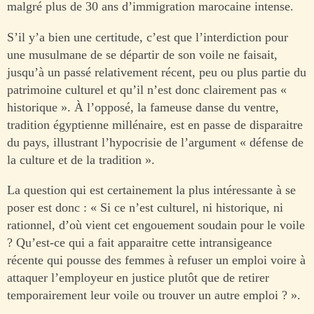
malgré plus de 30 ans d’immigration marocaine intense.
S’il y’a bien une certitude, c’est que l’interdiction pour
une musulmane de se départir de son voile ne faisait,
jusqu’à un passé relativement récent, peu ou plus partie du
patrimoine culturel et qu’il n’est donc clairement pas «
historique ». À l’opposé, la fameuse danse du ventre,
tradition égyptienne millénaire, est en passe de disparaitre
du pays, illustrant l’hypocrisie de l’argument « défense de
la culture et de la tradition ».
La question qui est certainement la plus intéressante à se
poser est donc : « Si ce n’est culturel, ni historique, ni
rationnel, d’où vient cet engouement soudain pour le voile
? Qu’est-ce qui a fait apparaitre cette intransigeance
récente qui pousse des femmes à refuser un emploi voire à
attaquer l’employeur en justice plutôt que de retirer
temporairement leur voile ou trouver un autre emploi ? ».