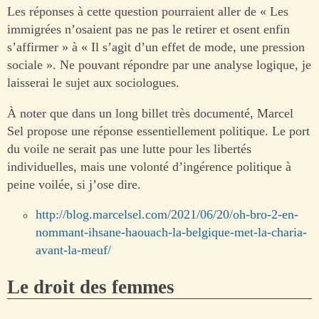
Les réponses à cette question pourraient aller de « Les
immigrées n’osaient pas ne pas le retirer et osent enfin
s’affirmer » à « Il s’agit d’un effet de mode, une pression
sociale ». Ne pouvant répondre par une analyse logique, je
laisserai le sujet aux sociologues.
À noter que dans un long billet très documenté, Marcel
Sel propose une réponse essentiellement politique. Le port
du voile ne serait pas une lutte pour les libertés
individuelles, mais une volonté d’ingérence politique à
peine voilée, si j’ose dire.
http://blog.marcelsel.com/2021/06/20/oh-bro-2-en-
nommant-ihsane-haouach-la-belgique-met-la-charia-
avant-la-meuf/
Le droit des femmes