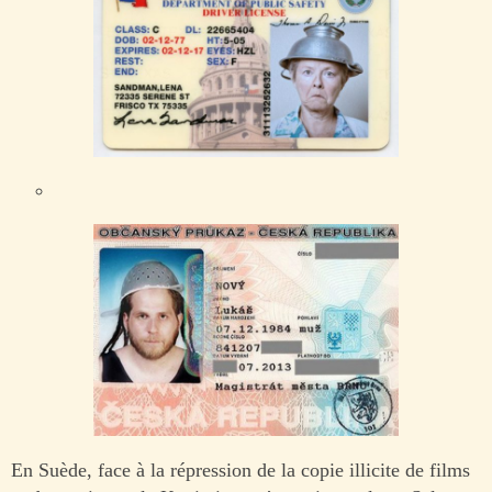
En Suède, face à la répression de la copie illicite de films