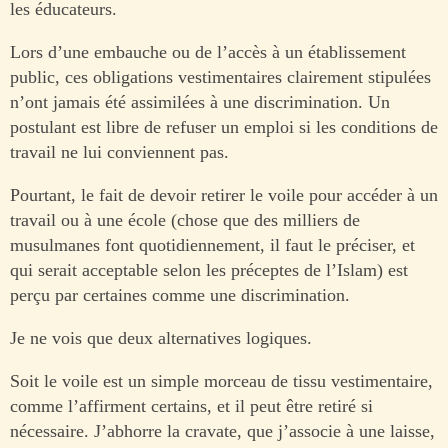
les éducateurs.
Lors d’une embauche ou de l’accès à un établissement
public, ces obligations vestimentaires clairement stipulées
n’ont jamais été assimilées à une discrimination. Un
postulant est libre de refuser un emploi si les conditions de
travail ne lui conviennent pas.
Pourtant, le fait de devoir retirer le voile pour accéder à un
travail ou à une école (chose que des milliers de
musulmanes font quotidiennement, il faut le préciser, et
qui serait acceptable selon les préceptes de l’Islam) est
perçu par certaines comme une discrimination.
Je ne vois que deux alternatives logiques.
Soit le voile est un simple morceau de tissu vestimentaire,
comme l’affirment certains, et il peut être retiré si
nécessaire. J’abhorre la cravate, que j’associe à une laisse,