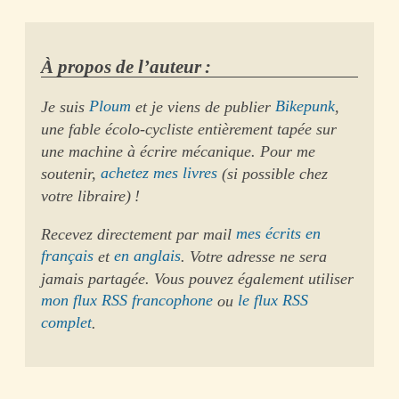
À propos de l’auteur :
Je suis
Ploum
et je viens de publier
Bikepunk
,
une fable écolo-cycliste entièrement tapée sur
une machine à écrire mécanique. Pour me
soutenir,
achetez mes livres
(si possible chez
votre libraire) !
Recevez directement par mail
mes écrits en
français
et
en anglais
. Votre adresse ne sera
jamais partagée. Vous pouvez également utiliser
mon flux RSS francophone
ou
le flux RSS
complet
.