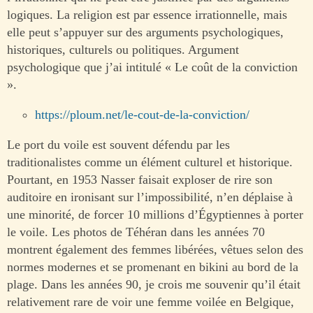
logiques. La religion est par essence irrationnelle, mais
elle peut s’appuyer sur des arguments psychologiques,
historiques, culturels ou politiques. Argument
psychologique que j’ai intitulé « Le coût de la conviction
».
https://ploum.net/le-cout-de-la-conviction/
Le port du voile est souvent défendu par les
traditionalistes comme un élément culturel et historique.
Pourtant, en 1953 Nasser faisait exploser de rire son
auditoire en ironisant sur l’impossibilité, n’en déplaise à
une minorité, de forcer 10 millions d’Égyptiennes à porter
le voile. Les photos de Téhéran dans les années 70
montrent également des femmes libérées, vêtues selon des
normes modernes et se promenant en bikini au bord de la
plage. Dans les années 90, je crois me souvenir qu’il était
relativement rare de voir une femme voilée en Belgique,