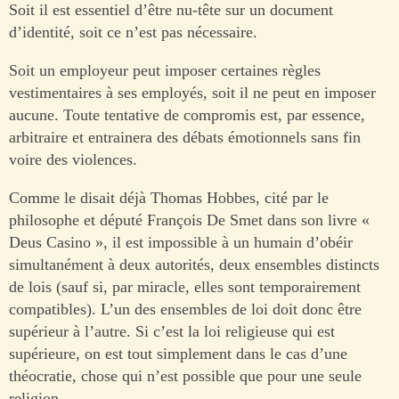
Soit il est essentiel d’être nu-tête sur un document
d’identité, soit ce n’est pas nécessaire.
Soit un employeur peut imposer certaines règles
vestimentaires à ses employés, soit il ne peut en imposer
aucune. Toute tentative de compromis est, par essence,
arbitraire et entrainera des débats émotionnels sans fin
voire des violences.
Comme le disait déjà Thomas Hobbes, cité par le
philosophe et député François De Smet dans son livre «
Deus Casino », il est impossible à un humain d’obéir
simultanément à deux autorités, deux ensembles distincts
de lois (sauf si, par miracle, elles sont temporairement
compatibles). L’un des ensembles de loi doit donc être
supérieur à l’autre. Si c’est la loi religieuse qui est
supérieure, on est tout simplement dans le cas d’une
théocratie, chose qui n’est possible que pour une seule
religion.