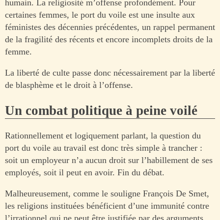
humain. La religiosité m’offense profondément. Pour
certaines femmes, le port du voile est une insulte aux
féministes des décennies précédentes, un rappel permanent
de la fragilité des récents et encore incomplets droits de la
femme.
La liberté de culte passe donc nécessairement par la liberté
de blasphème et le droit à l’offense.
Un combat politique à peine voilé
Rationnellement et logiquement parlant, la question du
port du voile au travail est donc très simple à trancher :
soit un employeur n’a aucun droit sur l’habillement de ses
employés, soit il peut en avoir. Fin du débat.
Malheureusement, comme le souligne François De Smet,
les religions instituées bénéficient d’une immunité contre
l’irrationnel qui ne peut être justifiée par des arguments