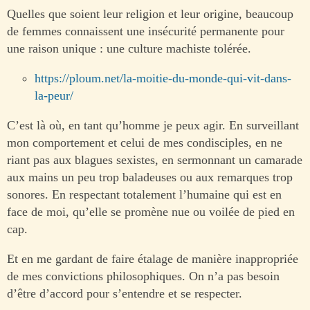
Quelles que soient leur religion et leur origine, beaucoup
de femmes connaissent une insécurité permanente pour
une raison unique : une culture machiste tolérée.
https://ploum.net/la-moitie-du-monde-qui-vit-dans-
la-peur/
C’est là où, en tant qu’homme je peux agir. En surveillant
mon comportement et celui de mes condisciples, en ne
riant pas aux blagues sexistes, en sermonnant un camarade
aux mains un peu trop baladeuses ou aux remarques trop
sonores. En respectant totalement l’humaine qui est en
face de moi, qu’elle se promène nue ou voilée de pied en
cap.
Et en me gardant de faire étalage de manière inappropriée
de mes convictions philosophiques. On n’a pas besoin
d’être d’accord pour s’entendre et se respecter.