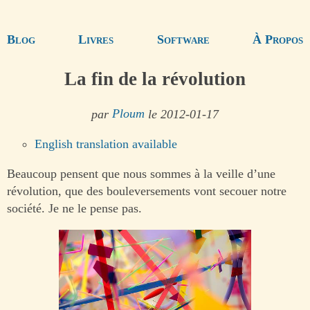
Blog
Livres
Software
À Propos
La fin de la révolution
par
Ploum
le 2012-01-17
English translation available
Beaucoup pensent que nous sommes à la veille d’une
révolution, que des bouleversements vont secouer notre
société. Je ne le pense pas.