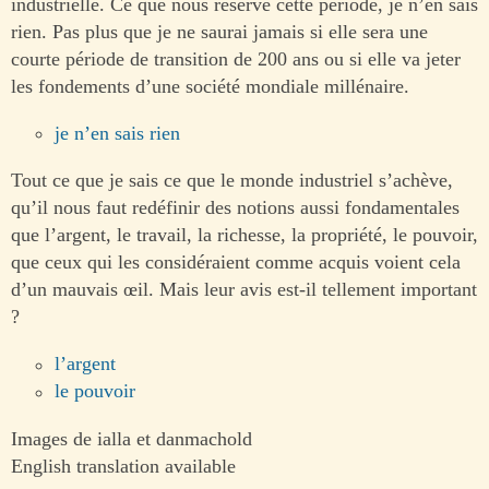
industrielle. Ce que nous réserve cette période, je n’en sais
rien. Pas plus que je ne saurai jamais si elle sera une
courte période de transition de 200 ans ou si elle va jeter
les fondements d’une société mondiale millénaire.
je n’en sais rien
Tout ce que je sais ce que le monde industriel s’achève,
qu’il nous faut redéfinir des notions aussi fondamentales
que l’argent, le travail, la richesse, la propriété, le pouvoir,
que ceux qui les considéraient comme acquis voient cela
d’un mauvais œil. Mais leur avis est-il tellement important
?
l’argent
le pouvoir
Images de ialla et danmachold
English translation available