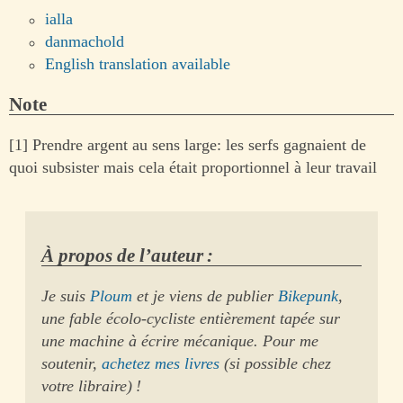
ialla
danmachold
English translation available
Note
[1] Prendre argent au sens large: les serfs gagnaient de
quoi subsister mais cela était proportionnel à leur travail
À propos de l’auteur :
Je suis
Ploum
et je viens de publier
Bikepunk
,
une fable écolo-cycliste entièrement tapée sur
une machine à écrire mécanique. Pour me
soutenir,
achetez mes livres
(si possible chez
votre libraire) !