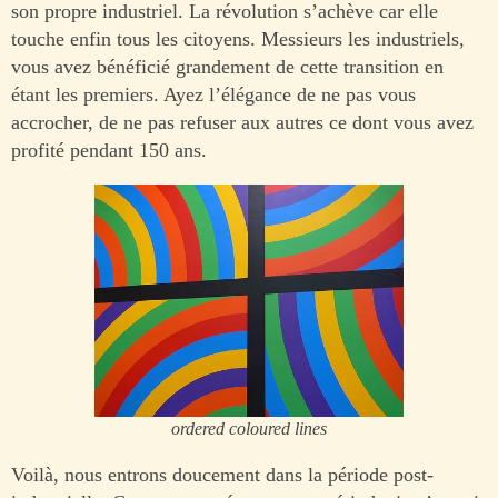
son propre industriel. La révolution s’achève car elle
touche enfin tous les citoyens. Messieurs les industriels,
vous avez bénéficié grandement de cette transition en
étant les premiers. Ayez l’élégance de ne pas vous
accrocher, de ne pas refuser aux autres ce dont vous avez
profité pendant 150 ans.
ordered coloured lines
Voilà, nous entrons doucement dans la période post-