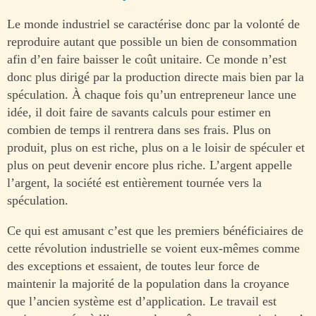
Le monde industriel se caractérise donc par la volonté de
reproduire autant que possible un bien de consommation
afin d’en faire baisser le coût unitaire. Ce monde n’est
donc plus dirigé par la production directe mais bien par la
spéculation. À chaque fois qu’un entrepreneur lance une
idée, il doit faire de savants calculs pour estimer en
combien de temps il rentrera dans ses frais. Plus on
produit, plus on est riche, plus on a le loisir de spéculer et
plus on peut devenir encore plus riche. L’argent appelle
l’argent, la société est entièrement tournée vers la
spéculation.
Ce qui est amusant c’est que les premiers bénéficiaires de
cette révolution industrielle se voient eux-mêmes comme
des exceptions et essaient, de toutes leur force de
maintenir la majorité de la population dans la croyance
que l’ancien système est d’application. Le travail est