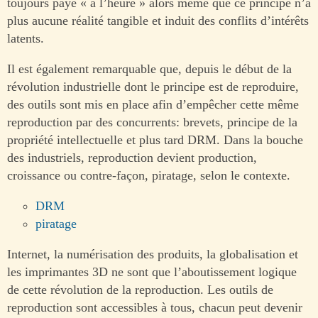
toujours payé « à l’heure » alors même que ce principe n’a
plus aucune réalité tangible et induit des conflits d’intérêts
latents.
Il est également remarquable que, depuis le début de la
révolution industrielle dont le principe est de reproduire,
des outils sont mis en place afin d’empêcher cette même
reproduction par des concurrents: brevets, principe de la
propriété intellectuelle et plus tard DRM. Dans la bouche
des industriels, reproduction devient production,
croissance ou contre-façon, piratage, selon le contexte.
DRM
piratage
Internet, la numérisation des produits, la globalisation et
les imprimantes 3D ne sont que l’aboutissement logique
de cette révolution de la reproduction. Les outils de
reproduction sont accessibles à tous, chacun peut devenir