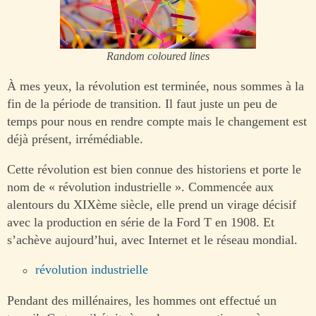
Random coloured lines
À mes yeux, la révolution est terminée, nous sommes à la
fin de la période de transition. Il faut juste un peu de
temps pour nous en rendre compte mais le changement est
déjà présent, irrémédiable.
Cette révolution est bien connue des historiens et porte le
nom de « révolution industrielle ». Commencée aux
alentours du XIXème siècle, elle prend un virage décisif
avec la production en série de la Ford T en 1908. Et
s’achève aujourd’hui, avec Internet et le réseau mondial.
révolution industrielle
Pendant des millénaires, les hommes ont effectué un