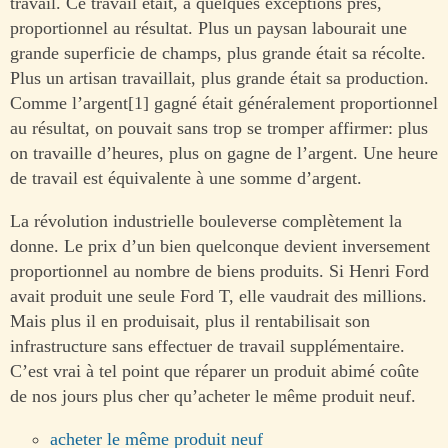
travail. Ce travail était, à quelques exceptions près,
proportionnel au résultat. Plus un paysan labourait une
grande superficie de champs, plus grande était sa récolte.
Plus un artisan travaillait, plus grande était sa production.
Comme l’argent[1] gagné était généralement proportionnel
au résultat, on pouvait sans trop se tromper affirmer: plus
on travaille d’heures, plus on gagne de l’argent. Une heure
de travail est équivalente à une somme d’argent.
La révolution industrielle bouleverse complètement la
donne. Le prix d’un bien quelconque devient inversement
proportionnel au nombre de biens produits. Si Henri Ford
avait produit une seule Ford T, elle vaudrait des millions.
Mais plus il en produisait, plus il rentabilisait son
infrastructure sans effectuer de travail supplémentaire.
C’est vrai à tel point que réparer un produit abimé coûte
de nos jours plus cher qu’acheter le même produit neuf.
acheter le même produit neuf