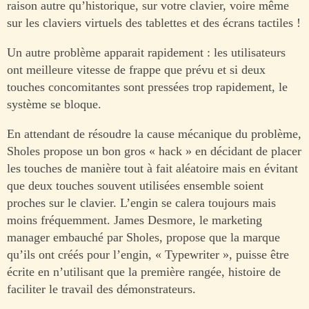
raison autre qu’historique, sur votre clavier, voire même
sur les claviers virtuels des tablettes et des écrans tactiles !
Un autre problème apparait rapidement : les utilisateurs
ont meilleure vitesse de frappe que prévu et si deux
touches concomitantes sont pressées trop rapidement, le
système se bloque.
En attendant de résoudre la cause mécanique du problème,
Sholes propose un bon gros « hack » en décidant de placer
les touches de manière tout à fait aléatoire mais en évitant
que deux touches souvent utilisées ensemble soient
proches sur le clavier. L’engin se calera toujours mais
moins fréquemment. James Desmore, le marketing
manager embauché par Sholes, propose que la marque
qu’ils ont créés pour l’engin, « Typewriter », puisse être
écrite en n’utilisant que la première rangée, histoire de
faciliter le travail des démonstrateurs.