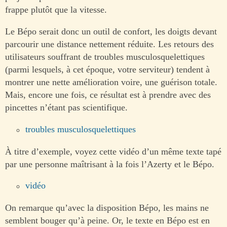
frappe plutôt que la vitesse.
Le Bépo serait donc un outil de confort, les doigts devant
parcourir une distance nettement réduite. Les retours des
utilisateurs souffrant de troubles musculosquelettiques
(parmi lesquels, à cet époque, votre serviteur) tendent à
montrer une nette amélioration voire, une guérison totale.
Mais, encore une fois, ce résultat est à prendre avec des
pincettes n’étant pas scientifique.
troubles musculosquelettiques
À titre d’exemple, voyez cette vidéo d’un même texte tapé
par une personne maîtrisant à la fois l’Azerty et le Bépo.
vidéo
On remarque qu’avec la disposition Bépo, les mains ne
semblent bouger qu’à peine. Or, le texte en Bépo est en