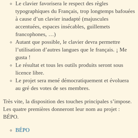
Le clavier favorisera le respect des règles
typographiques du Français, trop longtemps bafouées
à cause d’un clavier inadapté (majuscules
accentuées, espaces insécables, guillemets
francophones, …)
Autant que possible, le clavier devra permettre
l’utilisation d’autres langues que le français. ¡ Me
gusta !
Le résultat et tous les outils produits seront sous
licence libre.
Le projet sera mené démocratiquement et évoluera
au gré des votes de ses membres.
Très vite, la disposition des touches principales s’impose.
Les quatre premières donneront leur nom au projet :
BÉPO.
BÉPO