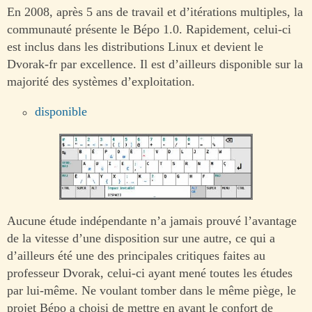
En 2008, après 5 ans de travail et d’itérations multiples, la
communauté présente le Bépo 1.0. Rapidement, celui-ci
est inclus dans les distributions Linux et devient le
Dvorak-fr par excellence. Il est d’ailleurs disponible sur la
majorité des systèmes d’exploitation.
disponible
Aucune étude indépendante n’a jamais prouvé l’avantage
de la vitesse d’une disposition sur une autre, ce qui a
d’ailleurs été une des principales critiques faites au
professeur Dvorak, celui-ci ayant mené toutes les études
par lui-même. Ne voulant tomber dans le même piège, le
projet Bépo a choisi de mettre en avant le confort de