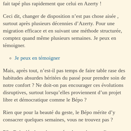
fait tapé plus rapidement que celui en Azerty !
Ceci dit, changer de disposition n’est pas chose aisée ,
surtout après plusieurs décennies d’Azerty. Pour une
migration efficace et en suivant une méthode structurée,
comptez quand même plusieurs semaines. Je peux en
témoigner.
Je peux en témoigner
Mais, après tout, n’est-il pas temps de faire table rase des
habitudes absurdes héritées du passé pour prendre soin de
notre confort ? Ne doit-on pas encourager ces évolutions
disruptives, surtout lorsqu’elles proviennent d’un projet
libre et démocratique comme le Bépo ?
Rien que pour la beauté du geste, le Bépo mérite d’y
consacrer quelques semaines, vous ne trouvez pas ?