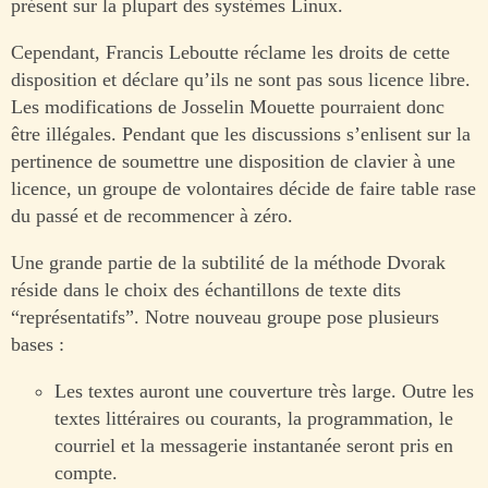
présent sur la plupart des systèmes Linux.
Cependant, Francis Leboutte réclame les droits de cette
disposition et déclare qu’ils ne sont pas sous licence libre.
Les modifications de Josselin Mouette pourraient donc
être illégales. Pendant que les discussions s’enlisent sur la
pertinence de soumettre une disposition de clavier à une
licence, un groupe de volontaires décide de faire table rase
du passé et de recommencer à zéro.
Une grande partie de la subtilité de la méthode Dvorak
réside dans le choix des échantillons de texte dits
“représentatifs”. Notre nouveau groupe pose plusieurs
bases :
Les textes auront une couverture très large. Outre les
textes littéraires ou courants, la programmation, le
courriel et la messagerie instantanée seront pris en
compte.