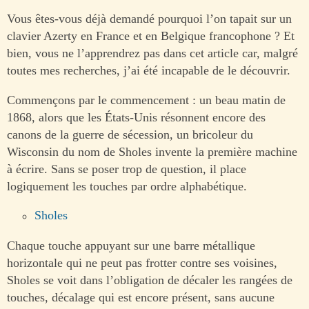
Vous êtes-vous déjà demandé pourquoi l’on tapait sur un
clavier Azerty en France et en Belgique francophone ? Et
bien, vous ne l’apprendrez pas dans cet article car, malgré
toutes mes recherches, j’ai été incapable de le découvrir.
Commençons par le commencement : un beau matin de
1868, alors que les États-Unis résonnent encore des
canons de la guerre de sécession, un bricoleur du
Wisconsin du nom de Sholes invente la première machine
à écrire. Sans se poser trop de question, il place
logiquement les touches par ordre alphabétique.
Sholes
Chaque touche appuyant sur une barre métallique
horizontale qui ne peut pas frotter contre ses voisines,
Sholes se voit dans l’obligation de décaler les rangées de
touches, décalage qui est encore présent, sans aucune