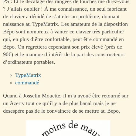
PS : Et le décalage des rangées de touches me direz-vous
? J’allais oublier ! À ma connaissance, un seul fabricant
de clavier a décidé de s’atteler au problème, donnant
naissance au TypeMatrix. Les amateurs de la disposition
Bépo sont nombreux à vanter ce clavier très particulier
qui, en plus d’être confortable, peut être commandé en
Bépo. On regrettera cependant son prix élevé (près de
90€) et le manque d’intérêt de la part des constructeurs
d’ordinateurs portables.
TypeMatrix
commandé
Quand à Josselin Mouette, il m’a avoué être retourné sur
un Azerty tout ce qu’il y a de plus banal mais je ne
désespère pas de le convaincre de se mettre au Bépo.