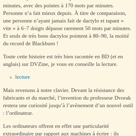
minutes, avec des pointes à 170 mots par minutes.
Personne n’a fait mieux depuis. À titre de comparaison,
une personne n’ayant jamais fait de dactylo et tapant «
vite » à 6–7 doigts dépasse rarement 50 mots par minutes.
Et seuls de très bons dactylos pointent à 80–90, la moitié
du record de Blackburn !
Toute cette histoire est très bien racontée en BD (et en
anglais) sur DVZine, je vous en conseille la lecture.
lecture
Mais revenons à notre clavier. Devant la résistance des
fabricants et du marché, l’invention du professeur Dvorak
restera une curiosité jusqu’à l’avènement d’un nouvel outil
: l’ordinateur.
Les ordinateurs offrent en effet une particularité
extraordinaire par rapport aux machines à écrire : ils