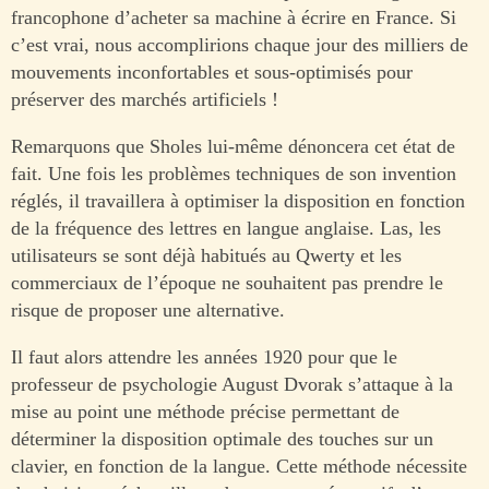
francophone d’acheter sa machine à écrire en France. Si
c’est vrai, nous accomplirions chaque jour des milliers de
mouvements inconfortables et sous-optimisés pour
préserver des marchés artificiels !
Remarquons que Sholes lui-même dénoncera cet état de
fait. Une fois les problèmes techniques de son invention
réglés, il travaillera à optimiser la disposition en fonction
de la fréquence des lettres en langue anglaise. Las, les
utilisateurs se sont déjà habitués au Qwerty et les
commerciaux de l’époque ne souhaitent pas prendre le
risque de proposer une alternative.
Il faut alors attendre les années 1920 pour que le
professeur de psychologie August Dvorak s’attaque à la
mise au point une méthode précise permettant de
déterminer la disposition optimale des touches sur un
clavier, en fonction de la langue. Cette méthode nécessite