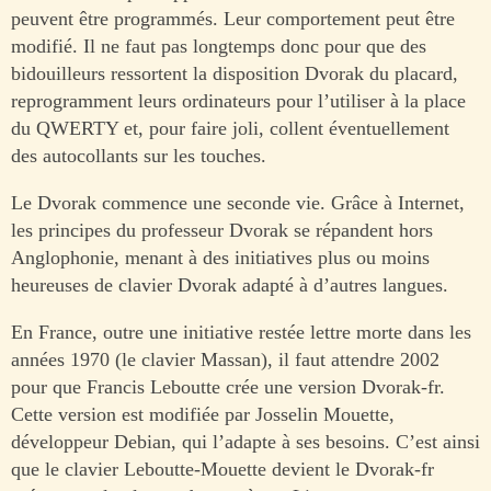
peuvent être programmés. Leur comportement peut être
modifié. Il ne faut pas longtemps donc pour que des
bidouilleurs ressortent la disposition Dvorak du placard,
reprogramment leurs ordinateurs pour l’utiliser à la place
du QWERTY et, pour faire joli, collent éventuellement
des autocollants sur les touches.
Le Dvorak commence une seconde vie. Grâce à Internet,
les principes du professeur Dvorak se répandent hors
Anglophonie, menant à des initiatives plus ou moins
heureuses de clavier Dvorak adapté à d’autres langues.
En France, outre une initiative restée lettre morte dans les
années 1970 (le clavier Massan), il faut attendre 2002
pour que Francis Leboutte crée une version Dvorak-fr.
Cette version est modifiée par Josselin Mouette,
développeur Debian, qui l’adapte à ses besoins. C’est ainsi
que le clavier Leboutte-Mouette devient le Dvorak-fr