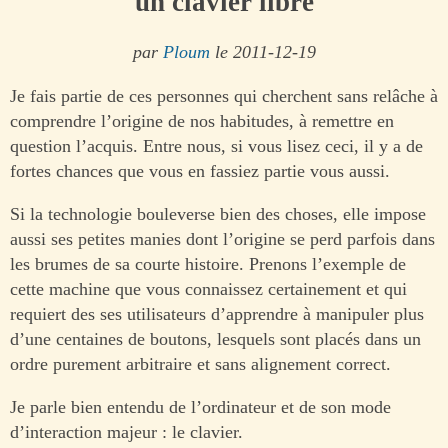
un clavier libre
par
Ploum
le 2011-12-19
Je fais partie de ces personnes qui cherchent sans relâche à
comprendre l’origine de nos habitudes, à remettre en
question l’acquis. Entre nous, si vous lisez ceci, il y a de
fortes chances que vous en fassiez partie vous aussi.
Si la technologie bouleverse bien des choses, elle impose
aussi ses petites manies dont l’origine se perd parfois dans
les brumes de sa courte histoire. Prenons l’exemple de
cette machine que vous connaissez certainement et qui
requiert des ses utilisateurs d’apprendre à manipuler plus
d’une centaines de boutons, lesquels sont placés dans un
ordre purement arbitraire et sans alignement correct.
Je parle bien entendu de l’ordinateur et de son mode
d’interaction majeur : le clavier.