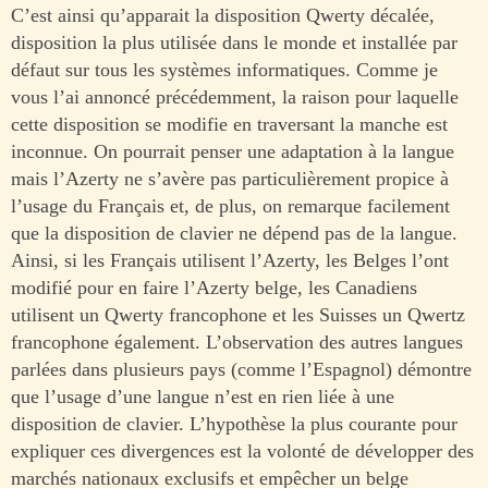
C’est ainsi qu’apparait la disposition Qwerty décalée,
disposition la plus utilisée dans le monde et installée par
défaut sur tous les systèmes informatiques. Comme je
vous l’ai annoncé précédemment, la raison pour laquelle
cette disposition se modifie en traversant la manche est
inconnue. On pourrait penser une adaptation à la langue
mais l’Azerty ne s’avère pas particulièrement propice à
l’usage du Français et, de plus, on remarque facilement
que la disposition de clavier ne dépend pas de la langue.
Ainsi, si les Français utilisent l’Azerty, les Belges l’ont
modifié pour en faire l’Azerty belge, les Canadiens
utilisent un Qwerty francophone et les Suisses un Qwertz
francophone également. L’observation des autres langues
parlées dans plusieurs pays (comme l’Espagnol) démontre
que l’usage d’une langue n’est en rien liée à une
disposition de clavier. L’hypothèse la plus courante pour
expliquer ces divergences est la volonté de développer des
marchés nationaux exclusifs et empêcher un belge