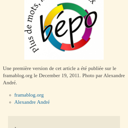
Une première version de cet article a été publiée sur le
framablog.org le December 19, 2011. Photo par Alexandre
André.
framablog.org
Alexandre André