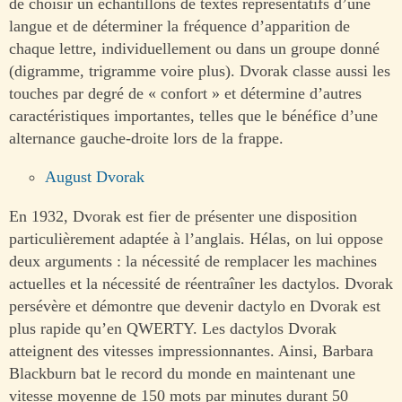
de choisir un échantillons de textes représentatifs d’une
langue et de déterminer la fréquence d’apparition de
chaque lettre, individuellement ou dans un groupe donné
(digramme, trigramme voire plus). Dvorak classe aussi les
touches par degré de « confort » et détermine d’autres
caractéristiques importantes, telles que le bénéfice d’une
alternance gauche-droite lors de la frappe.
August Dvorak
En 1932, Dvorak est fier de présenter une disposition
particulièrement adaptée à l’anglais. Hélas, on lui oppose
deux arguments : la nécessité de remplacer les machines
actuelles et la nécessité de réentraîner les dactylos. Dvorak
persévère et démontre que devenir dactylo en Dvorak est
plus rapide qu’en QWERTY. Les dactylos Dvorak
atteignent des vitesses impressionnantes. Ainsi, Barbara
Blackburn bat le record du monde en maintenant une
vitesse moyenne de 150 mots par minutes durant 50