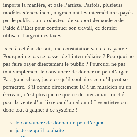
importe la manière, et paie l’artiste. Parfois, plusieurs
modèles s’enchaînent, augmentant les intermédiares payés
par le public : un producteur de support demandera de
l’aide à l’État pour continuer son travail, ce dernier
utilisant l’argent des taxes.
Face à cet état de fait, une constatation saute aux yeux :
Pourquoi ne pas se passer de l’intermédiaire ? Pourquoi ne
pas faire payer directement le public ? Pourquoi ne pas
tout simplement le convaincre de donner un peu d’argent.
Pas grand chose, juste ce qu’il souhaite, ce qu’il peut se
permettre. S’il donne directement 1€ à un musicien ou un
écrivain, c’est plus que ce que ce dernier aurait touché
pour la vente d’un livre ou d’un album ! Les artistes ont
donc tout à gagner à ce système !
le convaincre de donner un peu d’argent
juste ce qu’il souhaite