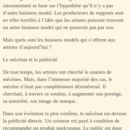
raisonnement se base sur l’hypothèse qu’il n’y a pas
d’autre business model. Les producteurs de supports sont
en effet terrifiés à l’idée que les artistes puissent trouvent
un autre business model qui ne passerait pas par eux.
Mais quels sont les business models qui s’offrent aux
artistes d’aujourd’hui ?
Le mécénat et la publicité
De tout temps, les artistes ont cherché le soutien de
mécènes. Mais, dans l’immense majorité des cas, le
mécène n’était pas complètement désintéressé. Il
cherchait, à travers ce soutien, à augmenter son prestige,
sa notoriété, son image de marque.
Dans son évolution la plus extrême, le mécénat est devenu
la publicité directe. Un créateur est payé à condition de
recommander un produit quelconque. Le public est donc