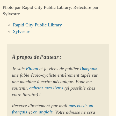
Photo par Rapid City Public Library. Relecture par
Sylvestre.
Rapid City Public Library
Sylvestre
À propos de l’auteur :
Je suis
Ploum
et je viens de publier
Bikepunk
,
une fable écolo-cycliste entièrement tapée sur
une machine à écrire mécanique. Pour me
soutenir,
achetez mes livres
(si possible chez
votre libraire) !
Recevez directement par mail
mes écrits en
français
et
en anglais
. Votre adresse ne sera