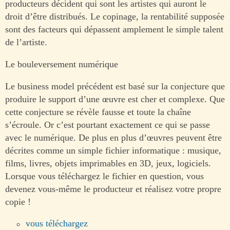
producteurs décident qui sont les artistes qui auront le
droit d’être distribués. Le copinage, la rentabilité supposée
sont des facteurs qui dépassent amplement le simple talent
de l’artiste.
Le bouleversement numérique
Le business model précédent est basé sur la conjecture que
produire le support d’une œuvre est cher et complexe. Que
cette conjecture se révèle fausse et toute la chaîne
s’écroule. Or c’est pourtant exactement ce qui se passe
avec le numérique. De plus en plus d’œuvres peuvent être
décrites comme un simple fichier informatique : musique,
films, livres, objets imprimables en 3D, jeux, logiciels.
Lorsque vous téléchargez le fichier en question, vous
devenez vous-même le producteur et réalisez votre propre
copie !
vous téléchargez