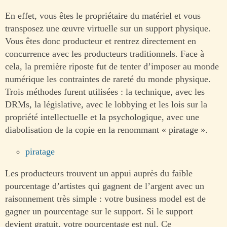
En effet, vous êtes le propriétaire du matériel et vous
transposez une œuvre virtuelle sur un support physique.
Vous êtes donc producteur et rentrez directement en
concurrence avec les producteurs traditionnels. Face à
cela, la première riposte fut de tenter d’imposer au monde
numérique les contraintes de rareté du monde physique.
Trois méthodes furent utilisées : la technique, avec les
DRMs, la législative, avec le lobbying et les lois sur la
propriété intellectuelle et la psychologique, avec une
diabolisation de la copie en la renommant « piratage ».
piratage
Les producteurs trouvent un appui auprès du faible
pourcentage d’artistes qui gagnent de l’argent avec un
raisonnement très simple : votre business model est de
gagner un pourcentage sur le support. Si le support
devient gratuit, votre pourcentage est nul. Ce