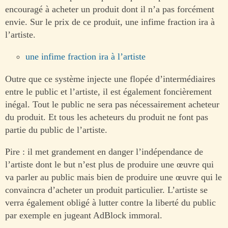
encouragé à acheter un produit dont il n’a pas forcément
envie. Sur le prix de ce produit, une infime fraction ira à
l’artiste.
une infime fraction ira à l’artiste
Outre que ce système injecte une flopée d’intermédiaires
entre le public et l’artiste, il est également foncièrement
inégal. Tout le public ne sera pas nécessairement acheteur
du produit. Et tous les acheteurs du produit ne font pas
partie du public de l’artiste.
Pire : il met grandement en danger l’indépendance de
l’artiste dont le but n’est plus de produire une œuvre qui
va parler au public mais bien de produire une œuvre qui le
convaincra d’acheter un produit particulier. L’artiste se
verra également obligé à lutter contre la liberté du public
par exemple en jugeant AdBlock immoral.