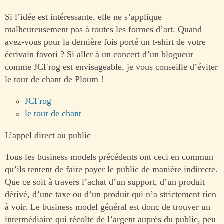
Si l’idée est intéressante, elle ne s’applique
malheureusement pas à toutes les formes d’art. Quand
avez-vous pour la dernière fois porté un t-shirt de votre
écrivain favori ? Si aller à un concert d’un blogueur
comme JCFrog est envisageable, je vous conseille d’éviter
le tour de chant de Ploum !
JCFrog
le tour de chant
L’appel direct au public
Tous les business models précédents ont ceci en commun
qu’ils tentent de faire payer le public de manière indirecte.
Que ce soit à travers l’achat d’un support, d’un produit
dérivé, d’une taxe ou d’un produit qui n’a strictement rien
à voir. Le business model général est donc de trouver un
intermédiaire qui récolte de l’argent auprès du public, peu