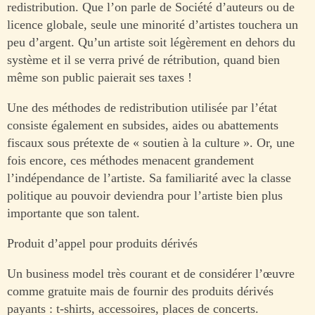
redistribution. Que l’on parle de Société d’auteurs ou de
licence globale, seule une minorité d’artistes touchera un
peu d’argent. Qu’un artiste soit légèrement en dehors du
système et il se verra privé de rétribution, quand bien
même son public paierait ses taxes !
Une des méthodes de redistribution utilisée par l’état
consiste également en subsides, aides ou abattements
fiscaux sous prétexte de « soutien à la culture ». Or, une
fois encore, ces méthodes menacent grandement
l’indépendance de l’artiste. Sa familiarité avec la classe
politique au pouvoir deviendra pour l’artiste bien plus
importante que son talent.
Produit d’appel pour produits dérivés
Un business model très courant et de considérer l’œuvre
comme gratuite mais de fournir des produits dérivés
payants : t-shirts, accessoires, places de concerts.