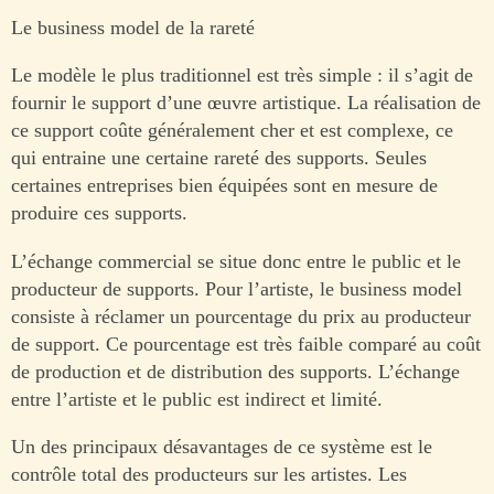
Le business model de la rareté
Le modèle le plus traditionnel est très simple : il s’agit de
fournir le support d’une œuvre artistique. La réalisation de
ce support coûte généralement cher et est complexe, ce
qui entraine une certaine rareté des supports. Seules
certaines entreprises bien équipées sont en mesure de
produire ces supports.
L’échange commercial se situe donc entre le public et le
producteur de supports. Pour l’artiste, le business model
consiste à réclamer un pourcentage du prix au producteur
de support. Ce pourcentage est très faible comparé au coût
de production et de distribution des supports. L’échange
entre l’artiste et le public est indirect et limité.
Un des principaux désavantages de ce système est le
contrôle total des producteurs sur les artistes. Les