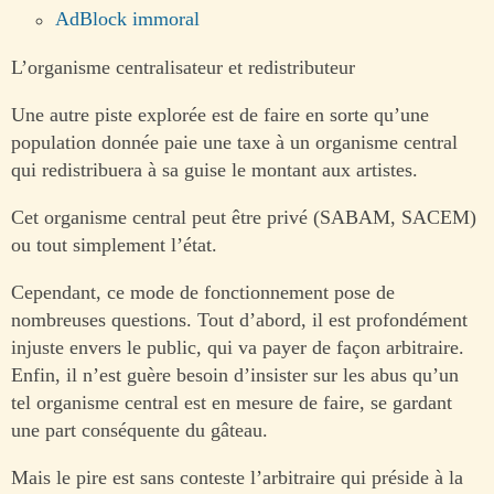
AdBlock immoral
L’organisme centralisateur et redistributeur
Une autre piste explorée est de faire en sorte qu’une
population donnée paie une taxe à un organisme central
qui redistribuera à sa guise le montant aux artistes.
Cet organisme central peut être privé (SABAM, SACEM)
ou tout simplement l’état.
Cependant, ce mode de fonctionnement pose de
nombreuses questions. Tout d’abord, il est profondément
injuste envers le public, qui va payer de façon arbitraire.
Enfin, il n’est guère besoin d’insister sur les abus qu’un
tel organisme central est en mesure de faire, se gardant
une part conséquente du gâteau.
Mais le pire est sans conteste l’arbitraire qui préside à la