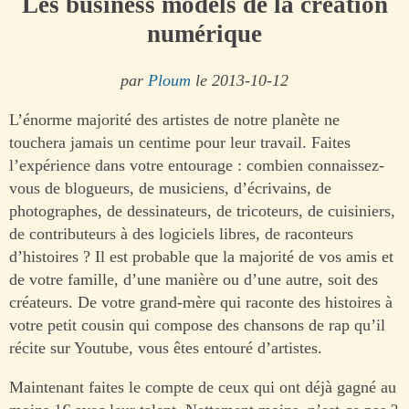
Les business models de la création
numérique
par
Ploum
le 2013-10-12
L’énorme majorité des artistes de notre planète ne
touchera jamais un centime pour leur travail. Faites
l’expérience dans votre entourage : combien connaissez-
vous de blogueurs, de musiciens, d’écrivains, de
photographes, de dessinateurs, de tricoteurs, de cuisiniers,
de contributeurs à des logiciels libres, de raconteurs
d’histoires ? Il est probable que la majorité de vos amis et
de votre famille, d’une manière ou d’une autre, soit des
créateurs. De votre grand-mère qui raconte des histoires à
votre petit cousin qui compose des chansons de rap qu’il
récite sur Youtube, vous êtes entouré d’artistes.
Maintenant faites le compte de ceux qui ont déjà gagné au