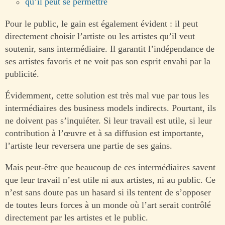
qu’il peut se permettre
Pour le public, le gain est également évident : il peut
directement choisir l’artiste ou les artistes qu’il veut
soutenir, sans intermédiaire. Il garantit l’indépendance de
ses artistes favoris et ne voit pas son esprit envahi par la
publicité.
Évidemment, cette solution est très mal vue par tous les
intermédiaires des business models indirects. Pourtant, ils
ne doivent pas s’inquiéter. Si leur travail est utile, si leur
contribution à l’œuvre et à sa diffusion est importante,
l’artiste leur reversera une partie de ses gains.
Mais peut-être que beaucoup de ces intermédiaires savent
que leur travail n’est utile ni aux artistes, ni au public. Ce
n’est sans doute pas un hasard si ils tentent de s’opposer
de toutes leurs forces à un monde où l’art serait contrôlé
directement par les artistes et le public.