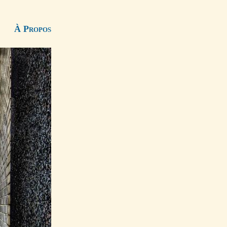
À Propos