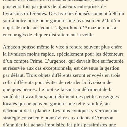
plusieurs fois par jours de plusieurs entreprises de
livraisons différentes. Des livreurs épuisés sonnent à 9h du
soir à notre porte pour garantir une livraison en 24h d’un
objet absurde sur lequel l’algorithme d’Amazon nous a
encouragés de cliquer distraitement la veille.
Amazon pousse même le vice à rendre souvent plus chère
la livraison moins rapide, spécialement pour les détenteurs
d’un compte Prime. L’urgence, qui devrait être surfacturée
et réservée aux cas exceptionnels, est devenue la gestion
par défaut. Trois objets différents seront envoyés en trois
colis différents pour éviter de retarder la livraison de
quelques heures. Le tout se faisant au détriment de la
santé des travailleurs, au détriment des petites enseignes
locales qui ne peuvent garantir une telle rapidité, au
détriment de la planète. Les plus cyniques y verront une
stratégie consciente pour éviter aux clients d’Amazon
d’annuler les achats impulsifs, les plus pessimistes une