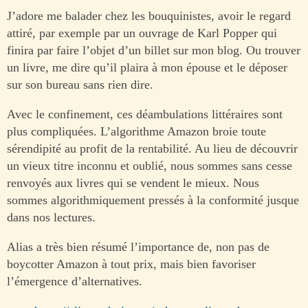
J’adore me balader chez les bouquinistes, avoir le regard
attiré, par exemple par un ouvrage de Karl Popper qui
finira par faire l’objet d’un billet sur mon blog. Ou trouver
un livre, me dire qu’il plaira à mon épouse et le déposer
sur son bureau sans rien dire.
Avec le confinement, ces déambulations littéraires sont
plus compliquées. L’algorithme Amazon broie toute
sérendipité au profit de la rentabilité. Au lieu de découvrir
un vieux titre inconnu et oublié, nous sommes sans cesse
renvoyés aux livres qui se vendent le mieux. Nous
sommes algorithmiquement pressés à la conformité jusque
dans nos lectures.
Alias a très bien résumé l’importance de, non pas de
boycotter Amazon à tout prix, mais bien favoriser
l’émergence d’alternatives.