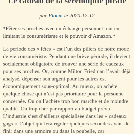
Le cadeau de la sérendipité pirate
par
Ploum
le 2020-12-12
*Fêter ses proches avec un échange personnel tout en
limitant le consumérisme et le pouvoir d’Amazon.*
La période des « fêtes » est l’un des piliers de notre mode
de vie consumériste. Pendant une brève période, il devient
socialement obligatoire de trouver une série de cadeaux
pour ses proches. Or, comme Milton Friedman l’avait déjà
analysé, dépenser son argent pour les autres est
économiquement sous-optimal. Au mieux, on achète
quelque chose qui n’est pas prioritaire pour la personne
concernée. Ou on l’achète trop bon marché et de moindre
qualité. Ou trop cher par rapport au budget prévu.
L’industrie s’est d’ailleurs spécialisée dans les « cadeaux
gags », l’objet qui fera rigoler quelques secondes avant de
finir dans une armoire ou dans la poubelle, car