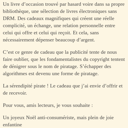
Un livre d’occasion trouvé par hasard voire dans sa propre
bibliothèque, une sélection de livres électroniques sans
DRM. Des cadeaux magnifiques qui créent une réelle
complicité, un échange, une relation personnelle entre
celui qui offre et celui qui reçoit. Et cela, sans
nécessairement dépenser beaucoup d’argent.
C’est ce genre de cadeau que la publicité tente de nous
faire oublier, que les fondamentalistes du copyright tentent
de dénigrer sous le nom de piratage. S’échapper des
algorithmes est devenu une forme de piratage.
La sérendipité pirate ! Le cadeau que j’ai envie d’offrir et
de recevoir.
Pour vous, amis lecteurs, je vous souhaite :
Un joyeux Noël anti-consumériste, mais plein de joie
enfantine