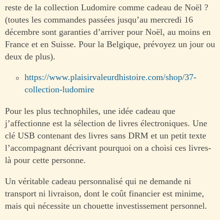
reste de la collection Ludomire comme cadeau de Noël ?
(toutes les commandes passées jusqu’au mercredi 16
décembre sont garanties d’arriver pour Noël, au moins en
France et en Suisse. Pour la Belgique, prévoyez un jour ou
deux de plus).
https://www.plaisirvaleurdhistoire.com/shop/37-
collection-ludomire
Pour les plus technophiles, une idée cadeau que
j’affectionne est la sélection de livres électroniques. Une
clé USB contenant des livres sans DRM et un petit texte
l’accompagnant décrivant pourquoi on a choisi ces livres-
là pour cette personne.
Un véritable cadeau personnalisé qui ne demande ni
transport ni livraison, dont le coût financier est minime,
mais qui nécessite un chouette investissement personnel.