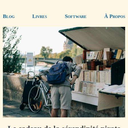
Blog
Livres
Software
À Propos