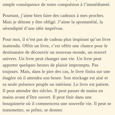
simple conséquence de notre compulsion à l’immédiateté.
Pourtant, j’aime bien faire des cadeaux à mes proches.
Mais je déteste y être obligé. J’aime la spontanéité, la
sérendipité d’une idée imprévue.
Pour moi, il n’est pas de cadeau plus inspirant qu’un livre
inattendu. Offrir un livre, c’est offrir une chance pour le
destinataire de découvrir un nouveau monde, un nouvel
univers. Un livre peut changer une vie. Un livre peut
apporter quelques heures de plaisir impromptu. Pas
toujours. Mais, dans le pire des cas, le livre finira sur une
étagère où il attendra son heure. Son stockage est aisé et
sa seule présence peuple un intérieur. Le livre est patient.
Il peut attendre des siècles. Il peut passer de mains en
mains avant d’être ouvert. Il peut finir dans une
bouquinerie où il commencera une nouvelle vie. Il peut se
transmettre, se prêter, se donner.