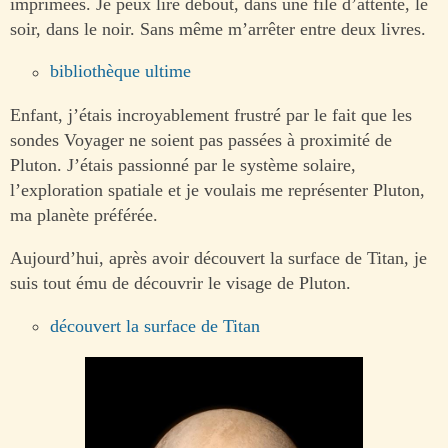
imprimées. Je peux lire debout, dans une file d’attente, le
soir, dans le noir. Sans même m’arrêter entre deux livres.
bibliothèque ultime
Enfant, j’étais incroyablement frustré par le fait que les
sondes Voyager ne soient pas passées à proximité de
Pluton. J’étais passionné par le système solaire,
l’exploration spatiale et je voulais me représenter Pluton,
ma planète préférée.
Aujourd’hui, après avoir découvert la surface de Titan, je
suis tout ému de découvrir le visage de Pluton.
découvert la surface de Titan