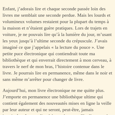
Enfant, j’adorais lire et chaque seconde passée loin des
livres me semblait une seconde perdue. Mais les lourds et
volumineux volumes restaient pour la plupart du temps à
la maison et n’étaient guère pratiques. Lors de trajets en
voiture, je ne pouvais lire qu’à la lumière du jour, m’usant
les yeux jusqu’à l’ultime seconde du crépuscule. J’avais
imaginé ce que j’appelais « la lecture du pouce ». Une
petite puce électronique qui contiendrait toute ma
bibliothèque et qui enverrait directement à mon cerveau, à
travers le nerf de mon bras, l’histoire contenue dans le
livre. Je pourrais lire en permanence, même dans le noir et
sans même m’arrêter pour changer de livre.
Aujourd’hui, mon livre électronique ne me quitte plus.
J’emporte en permanence une bibliothèque ultime qui
contient également des nouveautés mises en ligne la veille
par leur auteur et qui ne seront, peut-être, jamais