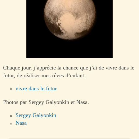
Chaque jour, j’apprécie la chance que j’ai de vivre dans le
futur, de réaliser mes rêves d’enfant.
vivre dans le futur
Photos par Sergey Galyonkin et Nasa.
Sergey Galyonkin
Nasa