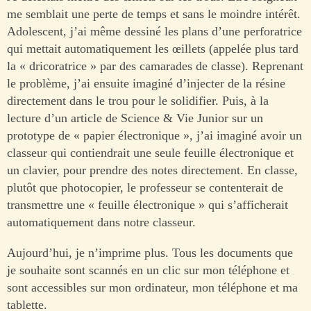
me semblait une perte de temps et sans le moindre intérêt.
Adolescent, j’ai même dessiné les plans d’une perforatrice
qui mettait automatiquement les œillets (appelée plus tard
la « dricoratrice » par des camarades de classe). Reprenant
le problème, j’ai ensuite imaginé d’injecter de la résine
directement dans le trou pour le solidifier. Puis, à la
lecture d’un article de Science & Vie Junior sur un
prototype de « papier électronique », j’ai imaginé avoir un
classeur qui contiendrait une seule feuille électronique et
un clavier, pour prendre des notes directement. En classe,
plutôt que photocopier, le professeur se contenterait de
transmettre une « feuille électronique » qui s’afficherait
automatiquement dans notre classeur.
Aujourd’hui, je n’imprime plus. Tous les documents que
je souhaite sont scannés en un clic sur mon téléphone et
sont accessibles sur mon ordinateur, mon téléphone et ma
tablette.